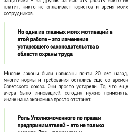
защитники – на другие. За всю эту работу никто не
платит, никто не оплачивает юристов и время моих
сотрудников.
Но одна из главных моих мотиваций в
этой работе – это изменение
устаревшего законодательства в
области охраны труда
.
Многие законы были написаны почти 20 лет назад,
многие нормы и требования остались еще со времен
Советского союза. Они просто устарели. То, что еще
вчера было инновацией, сегодня нужно применять,
иначе наша экономика просто отстанет.
Роль Уполномоченного по правам
предпринимателей – это не только