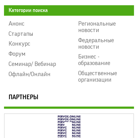
Категории поиска
Анонс
Региональные
новости
Стартапы
Федеральные
Конкурс
новости
Форум
Бизнес -
образование
Семинар/ Вебинар
Общественные
Офлайн/Онлайн
организации
ПАРТНЕРЫ