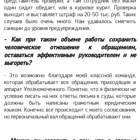
представитель проверки, а там сотрудник без маски
один сидит обедает, или в курилке курит. Проверка
выходит и выставляет штраф на 20-50 тыс. руб. Таких
случаев было очень много. Нам удавалось смягчить
санкции до уровня предупреждения.
- Как при таком объеме работы сохранить
человеческое отношение к обращениям,
оставаться эффективным руководителем и не
выгореть?
- Это возможно благодаря моей классной команде,
которая обрабатывает все обращения, приходящие в
аппарат Уполномоченного. Понятно, что я физически не
успеваю писать на них ответы, письма в суды, которые
должны быть написаны грамотным юридическим
языком. Конечно, все происходит с моего согласования,
но первоначальный вал обращений обрабатывают они.