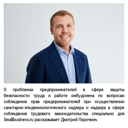
О проблемах предпринимателей в сфере защиты
безопасности труда и работе омбудсмена по вопросам
соблюдения прав предпринимателей̆ при осуществлении
санитарно-эпидемиологического надзора и надзора в сфере
соблюдения трудового законодательства специально для
Smallbusiness.ru рассказывает Дмитрий Порочкин.