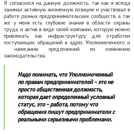
Я согласился на данную должность, так как я всегда
занимал активную жизненную позицию и участвовал в
работе разных предпринимательских сообществ, а так
же у меня есть глубокие знания в области охраны
труда, и актив в виде своей компании, которую можно
привлекать как инфраструктуру для отработки
поступающих обращений в адрес Уполномоченного и
написанию предложений по изменению
законодательства.
Надо понимать, что Уполномоченный
по правам предпринимателей – это не
просто общественная должность,
которая дает определенный условный
статус, это – работа, потому что
обращения пишут предприниматели с
реальными серьезными проблемами.