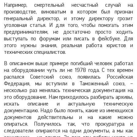
Например, смертельный несчастный случай на
производстве, виноватым в котором был признан
генеральный директор, и этому директору грозит
уголовная статья. И для того, чтобы помогать этим
предпринимателям, не достаточно просто ходить
выступать по форумам или писать в фейсбуке. Для
этого нужны знания, реальная работа юристов и
технических специалистов.
В описанном выше примере погибший человек работал
на оборудовании чуть ли не 1978 года. С тех времен
распался Советский союз, появилась Российская
Федерация, мы вступили в Таможенный союз, –
несколько раз менялась техническая документация на
это оборудование. Нам приходилось разбирать архивы,
искать описание и актуальную техническую
документацию. Надо было понять, какие из имеющихся
документов действительны и на какие можно
опираться. Получилось так, что прокуратура и
следователи опираются на одни документы, а мы как