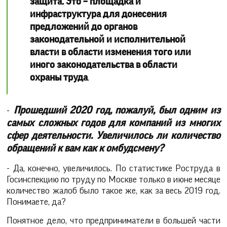
защита. Это – площадка и
инфраструктура для донесения
предложений до органов
законодательной и исполнительной
власти в области изменения того или
иного законодательства в области
охраны труда
.
-
Прошедший 2020 год, пожалуй, был одним из
самых сложных годов для компаний из многих
сфер деятельности.
Увеличилось ли количество
обращений к вам как к омбудсмену?
- Да, конечно, увеличилось. По статистике Роструда в
Госинспекцию по труду по Москве только в июне месяце
количество жалоб было такое же, как за весь 2019 год.
Понимаете, да?
Понятное дело, что предприниматели в большей части