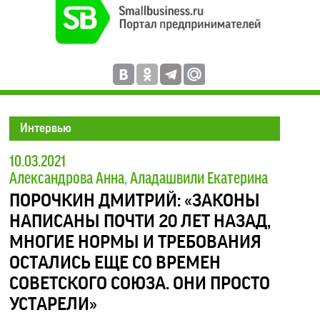
Интервью
10.03.2021
Александрова Анна, Аладашвили Екатерина
ПОРОЧКИН ДМИТРИЙ: «ЗАКОНЫ
НАПИСАНЫ ПОЧТИ 20 ЛЕТ НАЗАД,
МНОГИЕ НОРМЫ И ТРЕБОВАНИЯ
ОСТАЛИСЬ ЕЩЕ СО ВРЕМЕН
СОВЕТСКОГО СОЮЗА. ОНИ ПРОСТО
УСТАРЕЛИ»