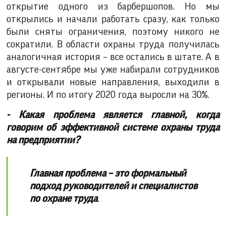
открытие одного из барбершопов. Но мы
открылись и начали работать сразу, как только
были сняты ограничения, поэтому никого не
сократили. В области охраны труда получилась
аналогичная история – все остались в штате. А в
августе-сентябре мы уже набирали сотрудников
и открывали новые направления, выходили в
регионы. И по итогу 2020 года выросли на 30%.
- Какая проблема является главной, когда
говорим об
эффективной системе охраны труда
на предприятии?
Главная проблема – это формальный
подход руководителей и специалистов
по охране труда
.