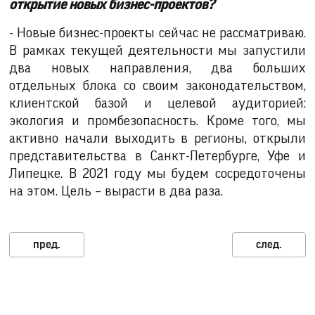
открытие новых бизнес-проектов?
- Новые бизнес-проекты сейчас не рассматриваю.
В рамках текущей деятельности мы запустили
два новых направления, два больших
отдельных блока со своим законодательством,
клиентской базой и целевой аудиторией:
экология и промбезопасность. Кроме того, мы
активно начали выходить в регионы, открыли
представительства в Санкт-Петербурге, Уфе и
Липецке. В 2021 году мы будем сосредоточены
на этом. Цель – вырасти в два раза.