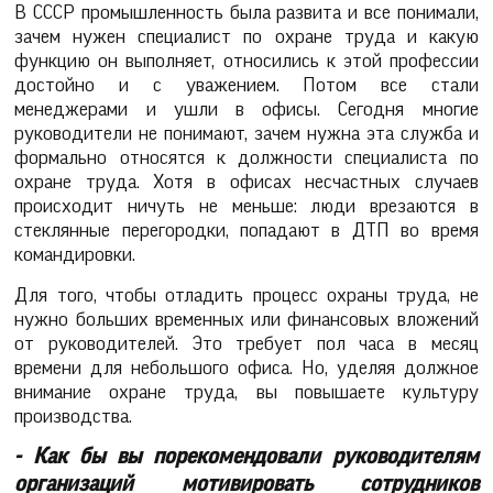
В СССР промышленность была развита и все понимали,
зачем нужен специалист по охране труда и какую
функцию он выполняет, относились к этой профессии
достойно и с уважением. Потом все стали
менеджерами и ушли в офисы. Сегодня многие
руководители не понимают, зачем нужна эта служба и
формально относятся к должности специалиста по
охране труда. Хотя в офисах несчастных случаев
происходит ничуть не меньше: люди врезаются в
стеклянные перегородки, попадают в ДТП во время
командировки.
Для того, чтобы отладить процесс охраны труда, не
нужно больших временных или финансовых вложений
от руководителей. Это требует пол часа в месяц
времени для небольшого офиса. Но, уделяя должное
внимание охране труда, вы повышаете культуру
производства.
- Как бы вы порекомендовали руководителям
организаций мотивировать сотрудников