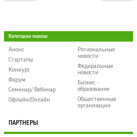
Категории поиска
Анонс
Региональные
новости
Стартапы
Федеральные
Конкурс
новости
Форум
Бизнес -
образование
Семинар/ Вебинар
Общественные
Офлайн/Онлайн
организации
ПАРТНЕРЫ