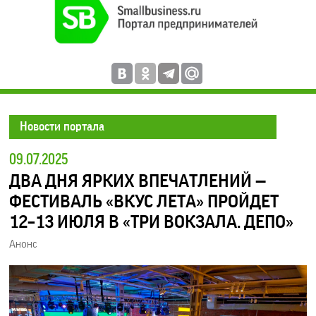
Новости портала
09.07.2025
ДВА ДНЯ ЯРКИХ ВПЕЧАТЛЕНИЙ —
ФЕСТИВАЛЬ «ВКУС ЛЕТА» ПРОЙДЕТ
12–13 ИЮЛЯ В «ТРИ ВОКЗАЛА. ДЕПО»
Анонс