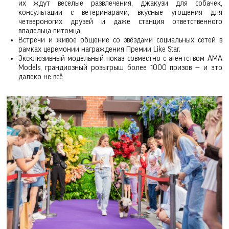
их ждут веселые развлечения, джакузи для собачек,
консультации с ветеринарами, вкусные угощения для
четвероногих друзей и даже станция ответственного
владельца питомца.
Встречи и живое общение со звёздами социальных сетей в
рамках церемонии награждения Премии Like Star.
Эксклюзивный модельный показ совместно с агентством AMA
Models, грандиозный розыгрыш более 1000 призов — и это
далеко не всё