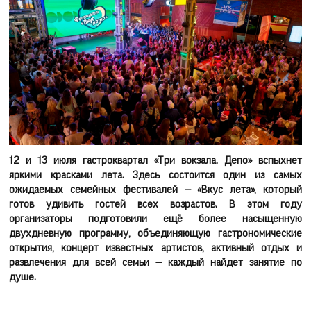
12 и 13 июля гастроквартал «Три вокзала. Депо» вспыхнет
яркими красками лета. Здесь состоится один из самых
ожидаемых семейных фестивалей — «Вкус лета», который
готов удивить гостей всех возрастов. В этом году
организаторы подготовили ещё более насыщенную
двухдневную программу, объединяющую гастрономические
открытия, концерт известных артистов, активный отдых и
развлечения для всей семьи — каждый найдет занятие по
душе.