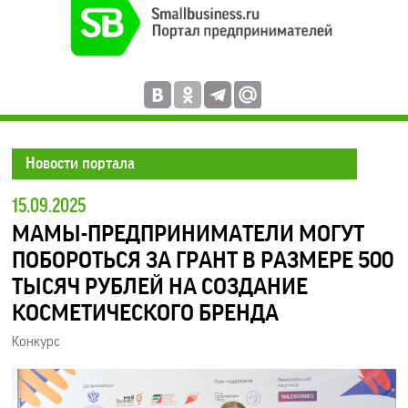
Новости портала
15.09.2025
МАМЫ-ПРЕДПРИНИМАТЕЛИ МОГУТ
ПОБОРОТЬСЯ ЗА ГРАНТ В РАЗМЕРЕ 500
ТЫСЯЧ РУБЛЕЙ НА СОЗДАНИЕ
КОСМЕТИЧЕСКОГО БРЕНДА
Конкурс