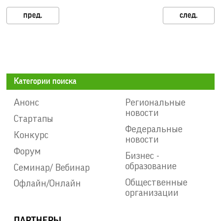
Категории поиска
Анонс
Региональные
новости
Стартапы
Федеральные
Конкурс
новости
Форум
Бизнес -
образование
Семинар/ Вебинар
Общественные
Офлайн/Онлайн
организации
ПАРТНЕРЫ