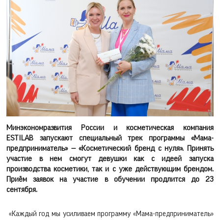
Минэкономразвития России и косметическая компания
ESTILAB запускают специальный трек программы «Мама-
предприниматель» — «Косметический бренд с нуля». Принять
участие в нем смогут девушки как с идеей запуска
производства косметики, так и с уже действующим брендом.
Приём заявок на участие в обучении продлится до 23
сентября.
«Каждый год мы усиливаем программу «Мама-предприниматель»