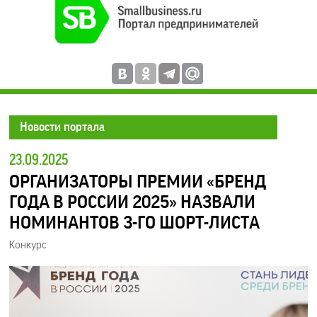
Новости портала
23.09.2025
ОРГАНИЗАТОРЫ ПРЕМИИ «БРЕНД
ГОДА В РОССИИ 2025» НАЗВАЛИ
НОМИНАНТОВ 3-ГО ШОРТ-ЛИСТА
Конкурс