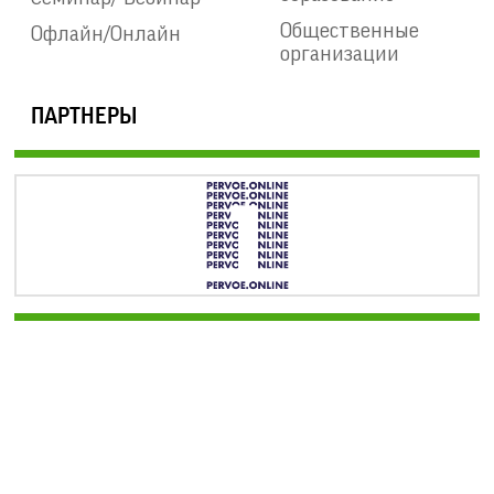
Общественные
Офлайн/Онлайн
организации
ПАРТНЕРЫ