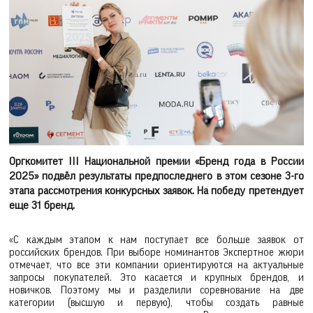
Оргкомитет III Национальной премии «Бренд года в России
2025» подвёл результаты предпоследнего в этом сезоне 3-го
этапа рассмотрения конкурсных заявок. На победу претендует
еще 31 бренд.
«С каждым этапом к нам поступает все больше заявок от
российских брендов. При выборе номинантов Экспертное жюри
отмечает, что все эти компании ориентируются на актуальные
запросы покупателей. Это касается и крупных брендов, и
новичков. Поэтому мы и разделили соревнование на две
категории (высшую и первую), чтобы создать равные