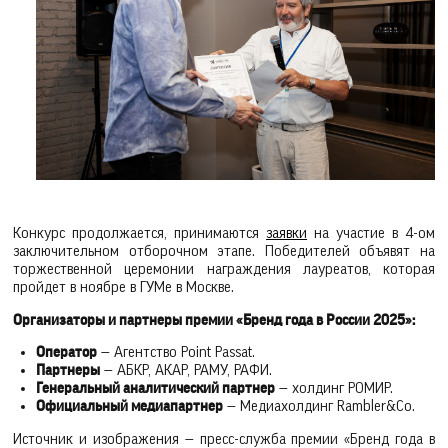
Конкурс продолжается, принимаются
заявки
на участие в 4-ом
заключительном отборочном этапе. Победителей объявят на
торжественной церемонии награждения лауреатов, которая
пройдет в ноябре в ГУМе в Москве.
Организаторы и партнеры премии «Бренд года в России 2025»:
Оператор
— Агентство Point Passat.
Партнеры
— АБКР, АКАР, РАМУ, РАФИ.
Генеральный аналитический партнер
— холдинг РОМИР.
Официальный медиапартнер
— Медиахолдинг Rambler&Co.
Источник и изображения — пресс-служба премии «Бренд года в