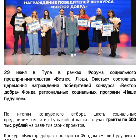
29 июня в Туле в рамках Форума социального
предпринимательства «Бизнес. Люди. Счастье» состоялась
церемония награждения победителей конкурса «Вектор
добра» Фонда региональных социальных программ «Наше
будущее».
По итогам конкурсного отбора шесть социальных
предпринимателей из Тульской области получат
гранты по 500
тыс. рублей
на развитие своих проектов.
Конкурс «Вектор добра» проводится Фондом «Наше будущее» с