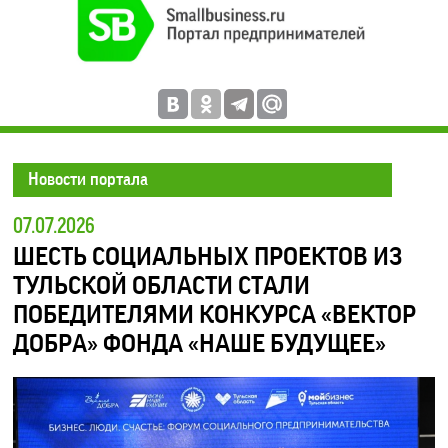
Новости портала
07.07.2026
ШЕСТЬ СОЦИАЛЬНЫХ ПРОЕКТОВ ИЗ
ТУЛЬСКОЙ ОБЛАСТИ СТАЛИ
ПОБЕДИТЕЛЯМИ КОНКУРСА «ВЕКТОР
ДОБРА» ФОНДА «НАШЕ БУДУЩЕЕ»