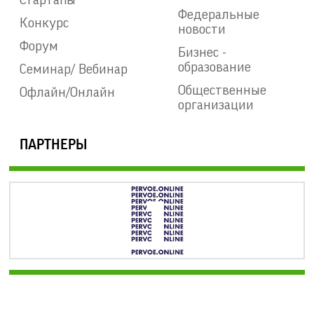
Стартапы
Федеральные
Конкурс
новости
Форум
Бизнес -
образование
Семинар/ Вебинар
Общественные
Офлайн/Онлайн
организации
ПАРТНЕРЫ