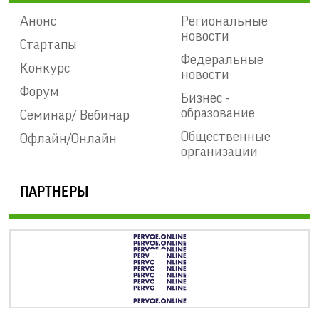
Анонс
Региональные
новости
Стартапы
Федеральные
Конкурс
новости
Форум
Бизнес -
образование
Семинар/ Вебинар
Общественные
Офлайн/Онлайн
организации
ПАРТНЕРЫ