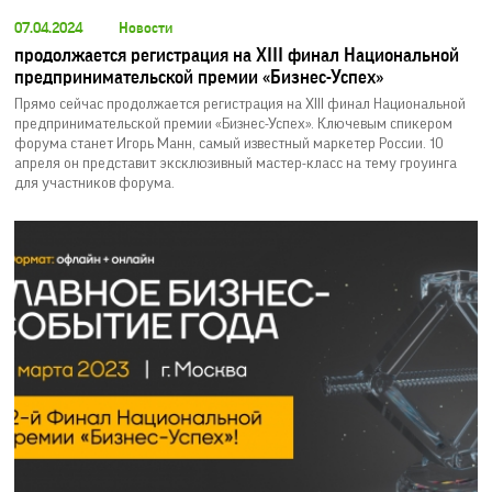
07.04.2024
Новости
продолжается регистрация на XIII финал Национальной
предпринимательской премии «Бизнес-Успех»
Прямо сейчас продолжается регистрация на XIII финал Национальной
предпринимательской премии «Бизнес-Успех». Ключевым спикером
форума станет Игорь Манн, самый известный маркетер России. 10
апреля он представит эксклюзивный мастер-класс на тему гроуинга
для участников форума.