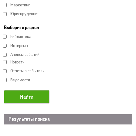
Маркетинг
Юриспруденция
Выберите раздел
Библиотека
Интервью
Анонсы событий
Новости
Отчеты о событиях
Ведомости
Результаты поиска