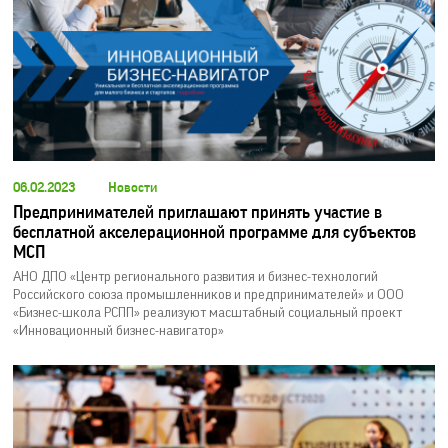
06.02.2023
Новости
Предпринимателей приглашают принять участие в
бесплатной акселерационной программе для субъектов
МСП
АНО ДПО «Центр регионального развития и бизнес-технологий
Российского союза промышленников и предпринимателей» и ООО
«Бизнес-школа РСПП» реализуют масштабный социальный проект
«Инновационный бизнес-навигатор»