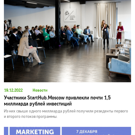
19.12.2022
Новости
Участники StartHub.Moscow привлекли почти 1,5
миллиарда рублей инвестиций
Из них свыше одного миллиарда рублей получили резиденты первого
и второго потоков программы.