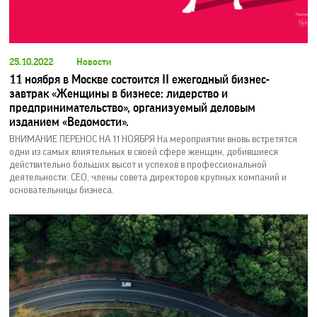
25.10.2022
Новости
11 ноября в Москве состоится II ежегодный бизнес-
завтрак «Женщины в бизнесе: лидерство и
предпринимательство», организуемый деловым
изданием «Ведомости».
ВНИМАНИЕ ПЕРЕНОС НА 11 НОЯБРЯ На мероприятии вновь встретятся
одни из самых влиятельных в своей сфере женщин, добившиеся
действительно больших высот и успехов в профессиональной
деятельности: СЕО, члены совета директоров крупных компаний и
основательницы бизнеса.