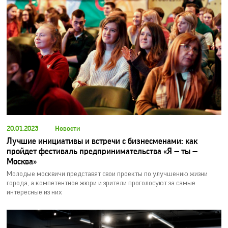
20.01.2023
Новости
Лучшие инициативы и встречи с бизнесменами: как
пройдет фестиваль предпринимательства «Я — ты —
Москва»
Молодые москвичи представят свои проекты по улучшению жизни
города, а компетентное жюри и зрители проголосуют за самые
интересные из них