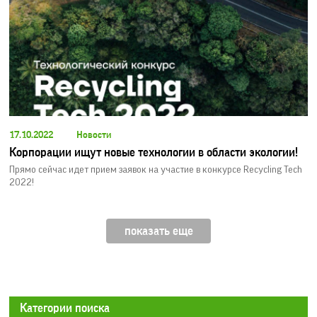
17.10.2022
Новости
Корпорации ищут новые технологии в области экологии!
Прямо сейчас идет прием заявок на участие в конкурсе Recycling Tech
2022!
показать еще
Категории поиска