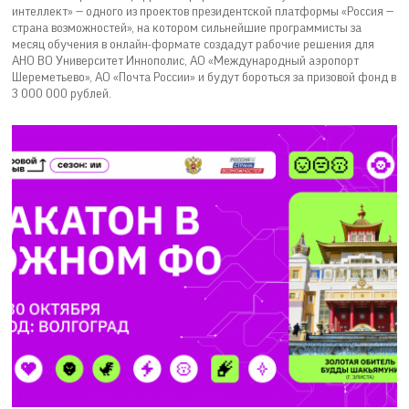
интеллект» — одного из проектов президентской платформы «Россия —
страна возможностей», на котором сильнейшие программисты за
месяц обучения в онлайн-формате создадут рабочие решения для
АНО ВО Университет Иннополис, АО «Международный аэропорт
Шереметьево», АО «Почта России» и будут бороться за призовой фонд в
3 000 000 рублей.