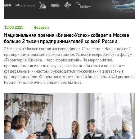
13.03.2023
Новости
Национальная премия «Бизнес-Успех» соберет в Москве
больше 2 тысяч предпринимателей со всей России
23 марта в Москве состоится суперфинал 12-го сезона Национальной
предпринимательской премии «Бизнес-Успех» и всероссийский форум
«Территория бизнеса — территория жизни». На мероприятие
приглашены ключевые фигуры российского бизнеса и политики —
федеральные министры, руководители госкомпаний и известные
предприниматели. Форум посетят участники более чем из 40 регионов
России. Участие очно и онлайн бесплатное.