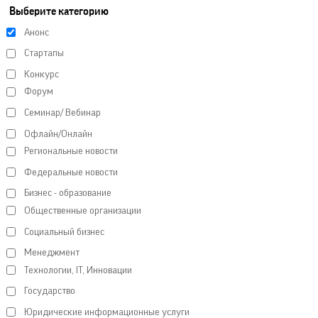
Выберите категорию
Анонс
Стартапы
Конкурс
Форум
Семинар/ Вебинар
Офлайн/Онлайн
Региональные новости
Федеральные новости
Бизнес - образование
Общественные организации
Социальный бизнес
Менеджмент
Технологии, IT, Инновации
Государство
Юридические информационные услуги