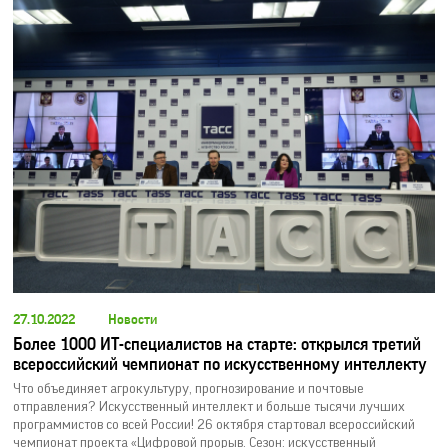
27.10.2022
Новости
Более 1000 ИТ-специалистов на старте: открылся третий
всероссийский чемпионат по искусственному интеллекту
Что объединяет агрокультуру, прогнозирование и почтовые
отправления? Искусственный интеллект и больше тысячи лучших
программистов со всей России! 26 октября стартовал всероссийский
чемпионат проекта «Цифровой прорыв. Сезон: искусственный