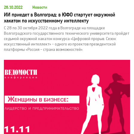
26.10.2022
Новости
ИИ приедет в Волгоград: в ЮФО стартует окружной
хакатон по искусственному интеллекту
C 28 по 30 октября 2022 года в Волгограде на площадке
Волгоградского государственного технического университета пройдет
седьмой окружной хакатон конкурса «Цифровой прорыв. Сезон:
искусственный интеллект» – одного из проектов президентской
платформы «Россия – страна возможностей».