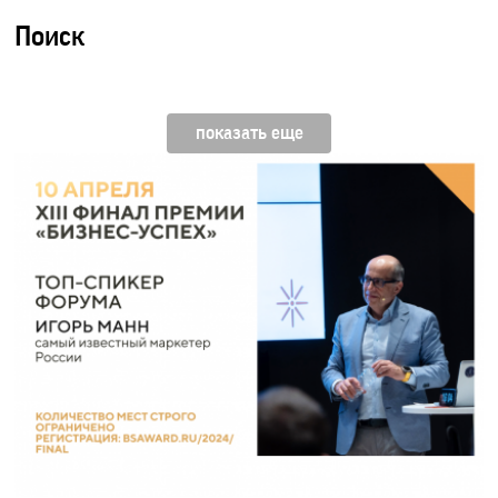
Поиск
показать еще