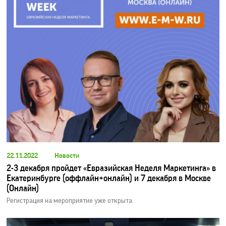
22.11.2022
Новости
2-3 декабря пройдет «Евразийская Неделя Маркетинга» в
Екатеринбурге (оффлайн+онлайн) и 7 декабря в Москве
(Онлайн)
Регистрация на мероприятие уже открыта.