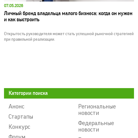
07.05.2026
Личный бренд владельца малого бизнеса: когда он нужен
и как выстроить
Открытость руководителя может стать успешной рыночной стратегией
при правильной реализации.
Категории поиска
Анонс
Региональные
новости
Стартапы
Федеральные
Конкурс
новости
Форум