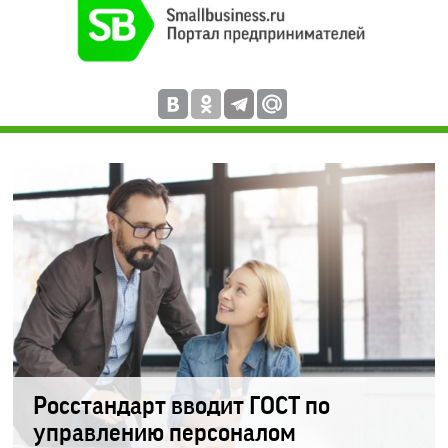
Росстандарт вводит ГОСТ по
управлению персоналом