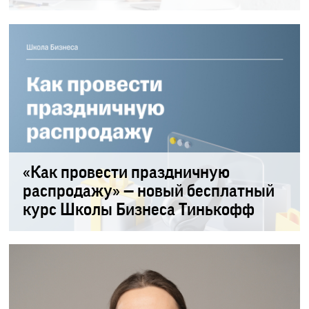
«Как провести праздничную
распродажу» — новый бесплатный
курс Школы Бизнеса Тинькофф