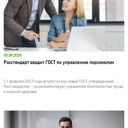
05.08.2026
Росстандарт вводит ГОСТ по управлению персоналом
С 1 февраля 2027 года вступит в силу новый ГОСТ, утверждённый
Росстандартом, – он регламентирует управление безопасностью труда
и охраной здоровья.