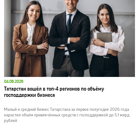
04.08.2026
Татарстан вошёл в топ-4 регионов по объёму
господдержки бизнеса
Малый и средний бизнес Татарстана за первое полугодие 2026 года
нарастил объём привлечённых средств с господдержкой до 5,1 млрд
рублей.