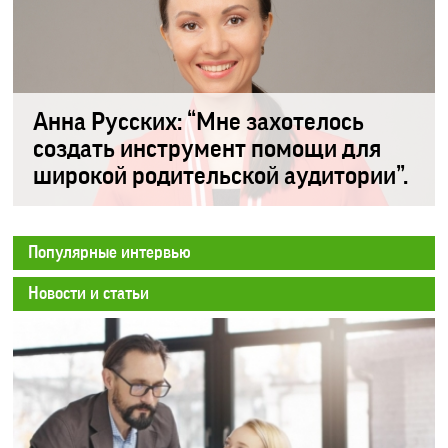
Анна Русских: “Мне захотелось
создать инструмент помощи для
широкой родительской аудитории”.
Популярные интервью
Новости и статьи