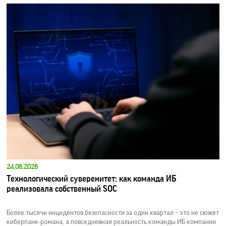
24.06.2026
Технологический суверенитет: как команда ИБ
реализовала собственный SOC
Более тысячи инцидентов безопасности за один квартал – это не сюжет
киберпанк-романа, а повседневная реальность команды ИБ компании