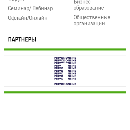
Бизнес -
образование
Семинар/ Вебинар
Общественные
Офлайн/Онлайн
организации
ПАРТНЕРЫ