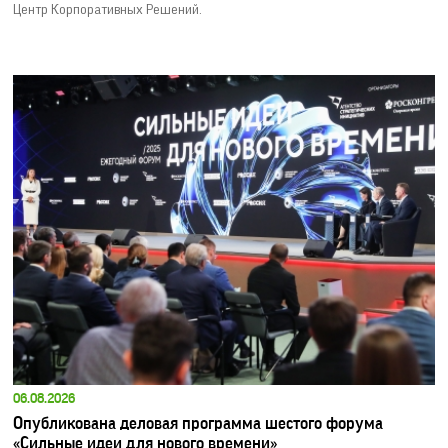
Центр Корпоративных Решений.
06.08.2026
Опубликована деловая программа шестого форума
«Сильные идеи для нового времени»