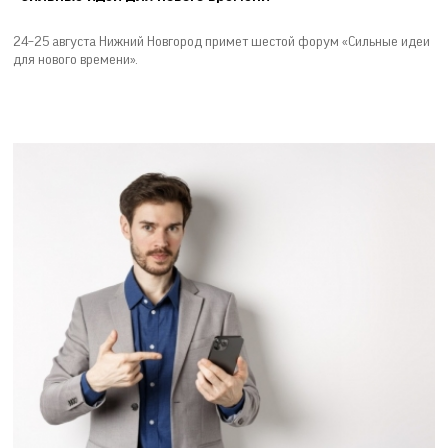
24–25 августа Нижний Новгород примет шестой форум «Сильные идеи
для нового времени».