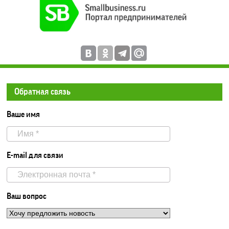
Обратная связь
Ваше имя
E-mail для связи
Ваш вопрос