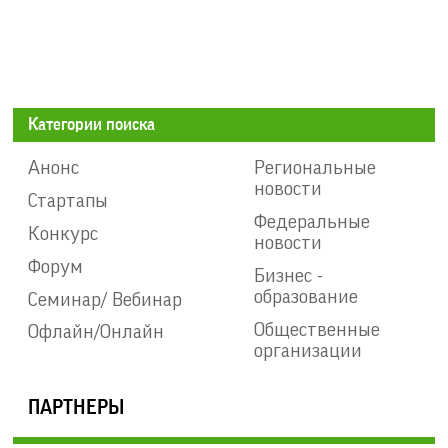
Категории поиска
Анонс
Региональные
новости
Стартапы
Федеральные
Конкурс
новости
Форум
Бизнес -
образование
Семинар/ Вебинар
Общественные
Офлайн/Онлайн
организации
ПАРТНЕРЫ