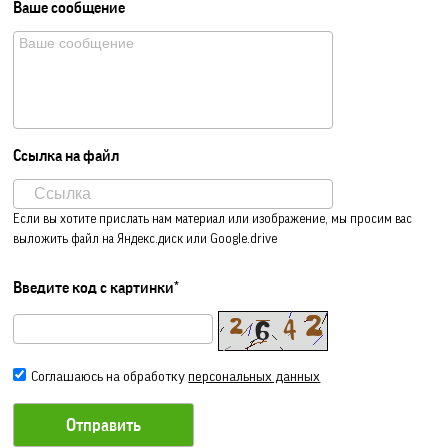
Ваше сообщение
Ссылка на файл
Если вы хотите прислать нам материал или изображение, мы просим вас
выложить файл на Яндекс.диск или Google.drive
Введите код с картинки*
Соглашаюсь на обработку
персональных данных