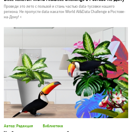
Проведи это лето с пользой и стань частью data-тусовки нашего
региона. Не пропусти data-хакатон World AI&Data Challenge в Ростове-
на-Дону! <
Автор: Редакция
Библиотека