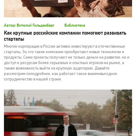
Автор: Виталий Гольденберг
Библиотека
Как крупные российские компании помогают развивать
стартапы
Многие корпорации в России активно инвестируют в отечественные
стартапы. За это такие компании приобретают новые технологии и
продукты. Сами проекты получают не только деньги на развитие, но и
доступ к ресурсам более серьезных и опытных игроков на рынке, а
также возможность выйти на крупную аудиторию. Давайте
рассмотрим поподробнее, как работает такое взаимовыгодное
сотрудничество в нашей стране.