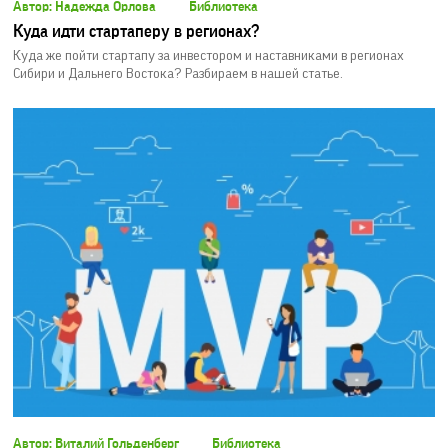
Автор: Надежда Орлова
Библиотека
Куда идти стартаперу в регионах?
Куда же пойти стартапу за инвестором и наставниками в регионах
Сибири и Дальнего Востока? Разбираем в нашей статье.
Автор: Виталий Гольденберг
Библиотека