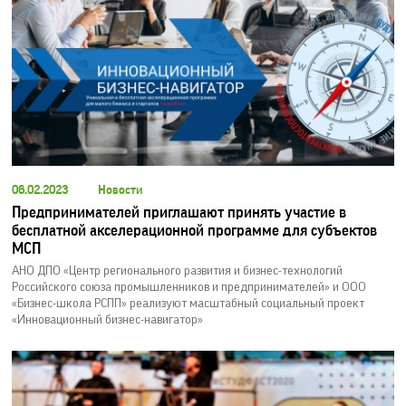
06.02.2023
Новости
Предпринимателей приглашают принять участие в
бесплатной акселерационной программе для субъектов
МСП
АНО ДПО «Центр регионального развития и бизнес-технологий
Российского союза промышленников и предпринимателей» и ООО
«Бизнес-школа РСПП» реализуют масштабный социальный проект
«Инновационный бизнес-навигатор»