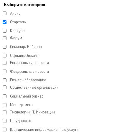
Выберите категорию
Анонс
Стартапы
Конкурс
Форум
Семинар/ Вебинар
Офлайн/Онлайн
Региональные новости
Федеральные новости
Бизнес - образование
Общественные организации
Социальный бизнес
Менеджмент
Технологии, IT, Инновации
Государство
Юридические информационные услуги