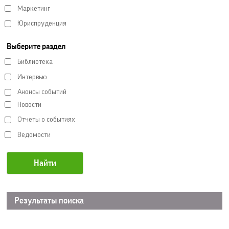
Маркетинг
Юриспруденция
Выберите раздел
Библиотека
Интервью
Анонсы событий
Новости
Отчеты о событиях
Ведомости
Результаты поиска