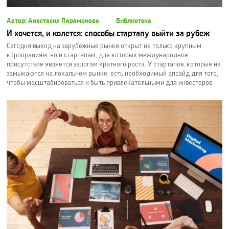
Автор: Анастасия Парамонова
Библиотека
И хочется, и колется: способы стартапу выйти за рубеж
Сегодня выход на зарубежные рынки открыт не только крупным
корпорациям, но и стартапам, для которых международное
присутствие является залогом кратного роста. У стартапов, которые не
замыкаются на локальном рынке, есть необходимый апсайд для того,
чтобы масштабироваться и быть привлекательными для инвесторов.