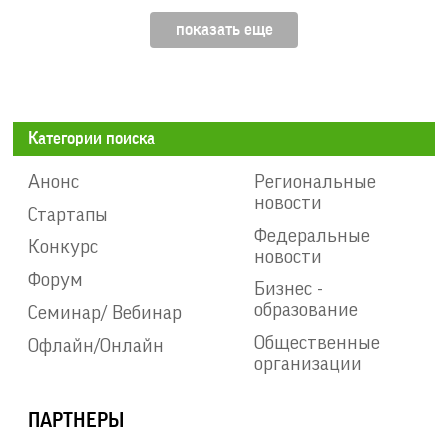
показать еще
Категории поиска
Анонс
Региональные
новости
Стартапы
Федеральные
Конкурс
новости
Форум
Бизнес -
образование
Семинар/ Вебинар
Общественные
Офлайн/Онлайн
организации
ПАРТНЕРЫ