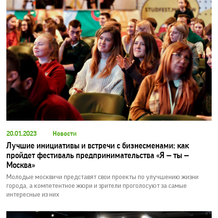
20.01.2023
Новости
Лучшие инициативы и встречи с бизнесменами: как
пройдет фестиваль предпринимательства «Я — ты —
Москва»
Молодые москвичи представят свои проекты по улучшению жизни
города, а компетентное жюри и зрители проголосуют за самые
интересные из них