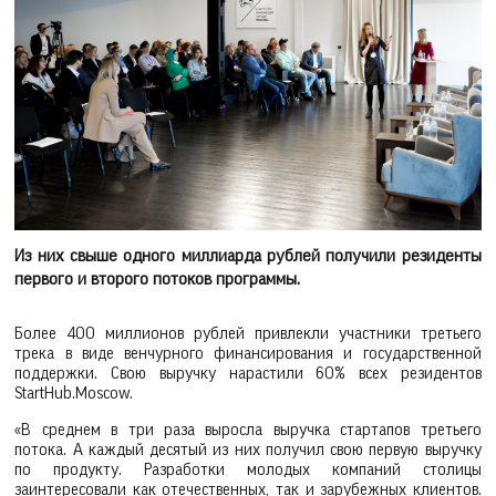
Из них свыше одного миллиарда рублей получили резиденты
первого и второго потоков программы.
Более 400 миллионов рублей привлекли участники третьего
трека в виде венчурного финансирования и государственной
поддержки. Свою выручку нарастили 60% всех резидентов
StartHub.Moscow.
«В среднем в три раза выросла выручка стартапов третьего
потока. А каждый десятый из них получил свою первую выручку
по продукту. Разработки молодых компаний столицы
заинтересовали как отечественных, так и зарубежных клиентов.