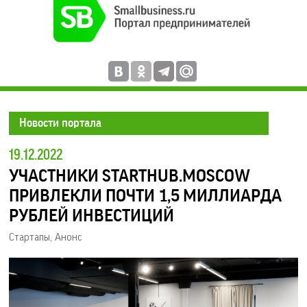
Новости портала
19.12.2022
УЧАСТНИКИ STARTHUB.MOSCOW
ПРИВЛЕКЛИ ПОЧТИ 1,5 МИЛЛИАРДА
РУБЛЕЙ ИНВЕСТИЦИЙ
Стартапы
,
Анонс