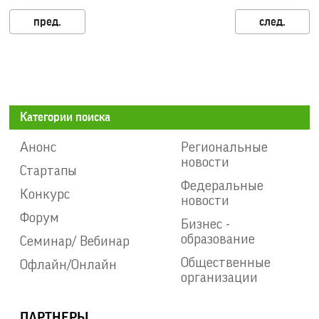
Категории поиска
Анонс
Региональные
новости
Стартапы
Федеральные
Конкурс
новости
Форум
Бизнес -
образование
Семинар/ Вебинар
Общественные
Офлайн/Онлайн
организации
ПАРТНЕРЫ