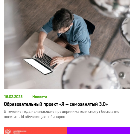
16.02.2023
Новости
Образовательный проект «Я — самозанятый 3.0»
В течение года начинающие предприниматели смогут бесплатно
посетить 14 обучающих вебинаров.