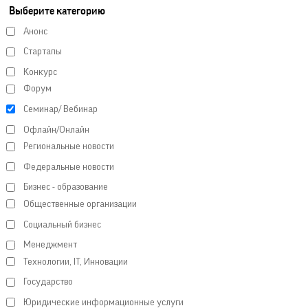
Выберите категорию
Анонс
Стартапы
Конкурс
Форум
Семинар/ Вебинар
Офлайн/Онлайн
Региональные новости
Федеральные новости
Бизнес - образование
Общественные организации
Социальный бизнес
Менеджмент
Технологии, IT, Инновации
Государство
Юридические информационные услуги