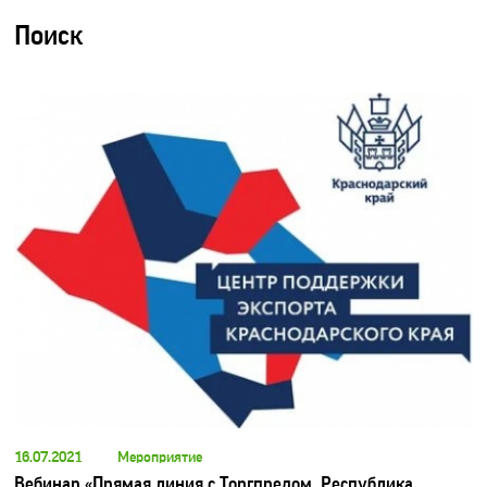
Поиск
16.07.2021
Мероприятие
Вебинар «Прямая линия с Торгпредом. Республика