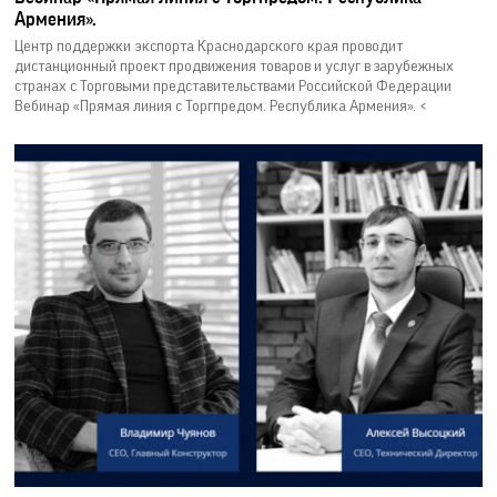
Армения».
Центр поддержки экспорта Краснодарского края проводит
дистанционный проект продвижения товаров и услуг в зарубежных
странах с Торговыми представительствами Российской Федерации
Вебинар «Прямая линия с Торгпредом. Республика Армения». <