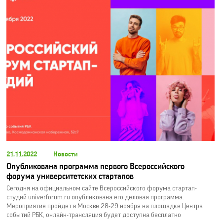
21.11.2022
Новости
Опубликована программа первого Всероссийского
форума университетских стартапов
Сегодня на официальном сайте Всероссийского форума стартап-
студий univerforum.ru опубликована его деловая программа.
Мероприятие пройдет в Москве 28-29 ноября на площадке Центра
событий РБК, онлайн-трансляция будет доступна бесплатно