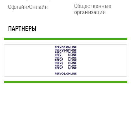
Общественные
Офлайн/Онлайн
организации
ПАРТНЕРЫ