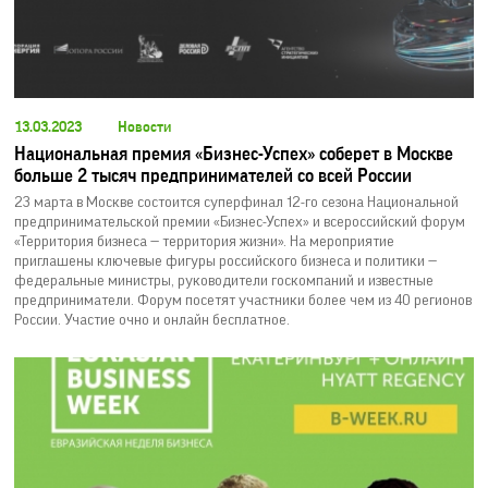
13.03.2023
Новости
Национальная премия «Бизнес-Успех» соберет в Москве
больше 2 тысяч предпринимателей со всей России
23 марта в Москве состоится суперфинал 12-го сезона Национальной
предпринимательской премии «Бизнес-Успех» и всероссийский форум
«Территория бизнеса — территория жизни». На мероприятие
приглашены ключевые фигуры российского бизнеса и политики —
федеральные министры, руководители госкомпаний и известные
предприниматели. Форум посетят участники более чем из 40 регионов
России. Участие очно и онлайн бесплатное.