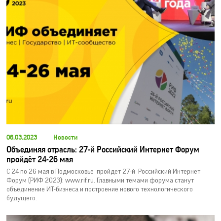
06.03.2023
Новости
Объединяя отрасль: 27-й Российский Интернет Форум
пройдёт 24-26 мая
С 24 по 26 мая в Подмосковье пройдет 27-й Российский Интернет
Форум (РИФ 2023): www.rif.ru. Главными темами форума станут
объединение ИТ-бизнеса и построение нового технологического
будущего.