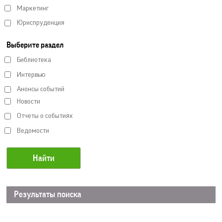
Маркетинг
Юриспруденция
Выберите раздел
Библиотека
Интервью
Анонсы событий
Новости
Отчеты о событиях
Ведомости
Результаты поиска