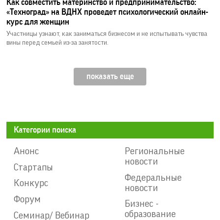
Как совместить материнство и предпринимательство:
«Техноград» на ВДНХ проведет психологический онлайн-
курс для женщин
Участницы узнают, как заниматься бизнесом и не испытывать чувства
вины перед семьей из-за занятости.
показать еще
Категории поиска
Анонс
Региональные
новости
Стартапы
Федеральные
Конкурс
новости
Форум
Бизнес -
образование
Семинар/ Вебинар