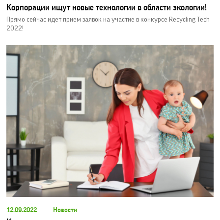
Корпорации ищут новые технологии в области экологии!
Прямо сейчас идет прием заявок на участие в конкурсе Recycling Tech
2022!
12.09.2022
Новости