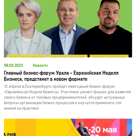
09.03.2023
Новости
Главный бизнес-форум Урала – Евразийская Неделя
Бизнеса, предстанет в новом формате
13 апреля в Екатеринбурге пройдёт ежегодный бизнес-форум
«Евразийская Неделя Бизнеса». Участники узнают фишки для развития
своего бизнеса от топовых предпринимателей, обсудят актуальные
вопросы организации бизнес-процессов и научатся применять эти
знания на практике.