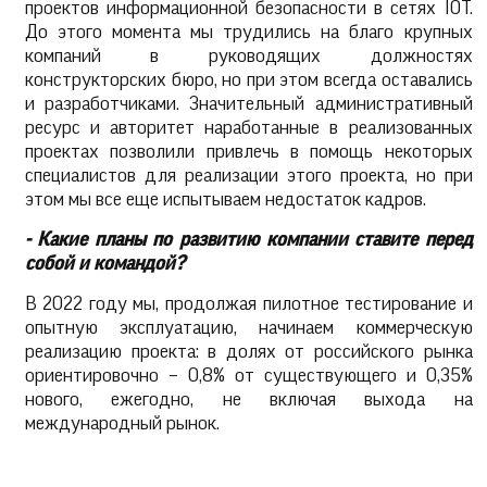
проектов информационной безопасности в сетях IOT.
До этого момента мы трудились на благо крупных
компаний в руководящих должностях
конструкторских бюро, но при этом всегда оставались
и разработчиками. Значительный административный
ресурс и авторитет наработанные в реализованных
проектах позволили привлечь в помощь некоторых
специалистов для реализации этого проекта, но при
этом мы все еще испытываем недостаток кадров.
- Какие планы по развитию компании ставите перед
собой и командой?
В 2022 году мы, продолжая пилотное тестирование и
опытную эксплуатацию, начинаем коммерческую
реализацию проекта: в долях от российского рынка
ориентировочно – 0,8% от существующего и 0,35%
нового, ежегодно, не включая выхода на
международный рынок.