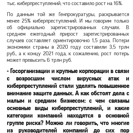
тыс. киберпреступлений, что составило рост на 16%.
По данным той же Генпрокуратуры, раскрывается
менее 25% киберпреступлений. И мы говорим только
об официально зарегистрированных случаях. В
среднем ежегодный прирост зарегистрированных
случаев составляет ориентировочно 1,5 раза. Потери
экономики страны в 2020 году составили 3,5 трлн
руб., а к концу 2021 года, к сожалению, рост потерь
может превысить 6 трлн руб.
- Госорганизации и крупные корпорации в связи
с возросшим числом вирусных атак и
киберпреступлений стали уделять повышенное
внимание защите данных. А как обстоят дела с
малым и средним бизнесом: с чем связаны
основные виды киберпреступлений, и какие
категории компаний находятся в основной
группе риска? Можно ли говорить, что многие
из руководителей компаний до сих пор