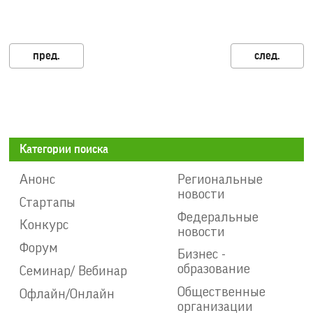
Категории поиска
Анонс
Региональные
новости
Стартапы
Федеральные
Конкурс
новости
Форум
Бизнес -
образование
Семинар/ Вебинар
Общественные
Офлайн/Онлайн
организации