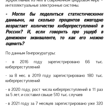
эффективные из них в современном цифровом мире –
интеллектуальные электронные системы.
- Могли бы поделиться статистическими
данными, на сколько процентов ежегодно
возрастает количество киберпреступлений в
России? И, если говорить про ущерб в
денежном эквиваленте, то как его можно
оценить?
По данным Генпрокуратуры:
- в 2016 году зарегистрировано 66 тыс.
киберпреступлений
- за 8 мес. в 2019 году зарегистрировано 180 тыс.
киберпреступлений
- в 2020 году, рост числа киберпреступлений в 11 раз
за 5 лет, и составил свыше 510 тыс. случаев
- в 2021 году за 7 месяцев зарегистрировано уже 320