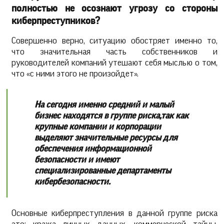
полностью не осознают угрозу со стороны
киберпреступников?
Совершенно верно, ситуацию обостряет именно то,
что значительная часть собственников и
руководителей компаний утешают себя мыслью о том,
что «с ними этого не произойдет».
На сегодня именно средний и малый
бизнес находятся в группе риска,
так как
крупные компании и корпорации
выделяют значительные ресурсы для
обеспечения информационной
безопасности и имеют
специализированные департаменты
кибербезопасности.
Основные киберпреступления в данной группе риска