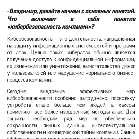
-
Владимир, давайте начнем с основных понятий.
Что включает в себя понятие
«кибербезопасность компании»?
Кибербезопасность — это деятельность, направленная
на защиту информационных систем, сетей и программ
от атак. Целью таких кибератак обычно является
получение доступа к конфиденциальной информации,
ее изменение или уничтожение, вымогательство денег
у пользователей или нарушение нормального бизнес-
процесса компании.
Сегодня внедрение эффективных мер
кибербезопасности особенно затруднено, поскольку
устройств стало больше, чем людей, а хакеры
применяют все более изощренные методы атак. Для
защиты необходим ряд мер по обеспечению
сохранности личных данных, интеллектуальной
собственности и коммерческой тайны компании. Самые