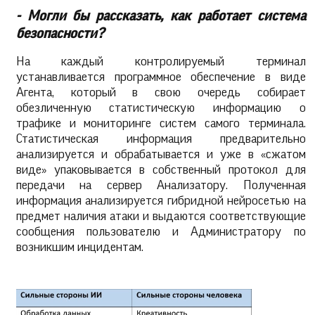
- Могли бы рассказать, как работает система
безопасности?
На каждый контролируемый терминал
устанавливается программное обеспечение в виде
Агента, который в свою очередь собирает
обезличенную статистическую информацию о
трафике и мониторинге систем самого терминала.
Статистическая информация предварительно
анализируется и обрабатывается и уже в «сжатом
виде» упаковывается в собственный протокол для
передачи на сервер Анализатору. Полученная
информация анализируется гибридной нейросетью на
предмет наличия атаки и выдаются соответствующие
сообщения пользователю и Администратору по
возникшим инцидентам.