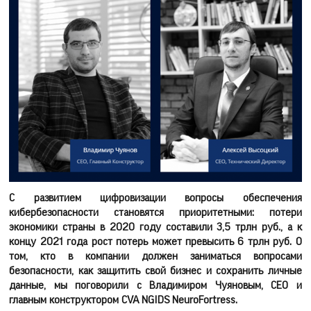
С развитием цифровизации вопросы обеспечения
кибербезопасности становятся приоритетными: потери
экономики страны в 2020 году составили 3,5 трлн руб., а к
концу 2021 года рост потерь может превысить 6 трлн руб. О
том, кто в компании должен заниматься вопросами
безопасности, как защитить свой бизнес и сохранить личные
данные, мы поговорили с Владимиром Чуяновым, СEO и
главным конструктором CVA NGIDS NeuroFortress.