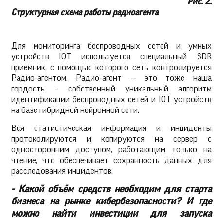
Рис. 2.
Структурная схема работы радиоагента
Для мониторинга беспроводных сетей и умных
устройств IOT используется специальный SDR
приемник, с помощью которого сеть контролируется
Радио-агентом. Радио-агент — это тоже наша
гордость – собственный уникальный алгоритм
идентификации беспроводных сетей и IOT устройств
на базе гибридной нейронной сети.
Вся статистическая информация и инциденты
протоколируются и копируются на сервер с
односторонним доступом, работающим только на
чтение, что обеспечивает сохранность данных для
расследования инцидентов.
- Какой объём средств необходим для старта
бизнеса на рынке кибербезопасности? И где
можно найти инвестиции для запуска