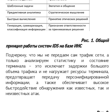
Рис. 1. Общий
принцип работы систем IDS на базе ИНС
Подчеркну, что мы не передаем сам трафик сети, а
только анализируем статистику и состояние
терминала – это исключает задержки большого
объема трафика и не нагружает ресурсы терминала,
предотвращает передачу персонифицированной
информации, а также обеспечивает высокое
быстродействие обнаружения как известных, так и
неизвестных атак.