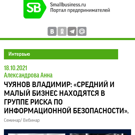
Интервью
18.10.2021
Александрова Анна
ЧУЯНОВ ВЛАДИМИР: «СРЕДНИЙ И
МАЛЫЙ БИЗНЕС НАХОДЯТСЯ В
ГРУППЕ РИСКА ПО
ИНФОРМАЦИОННОЙ БЕЗОПАСНОСТИ».
Семинар/ Вебинар