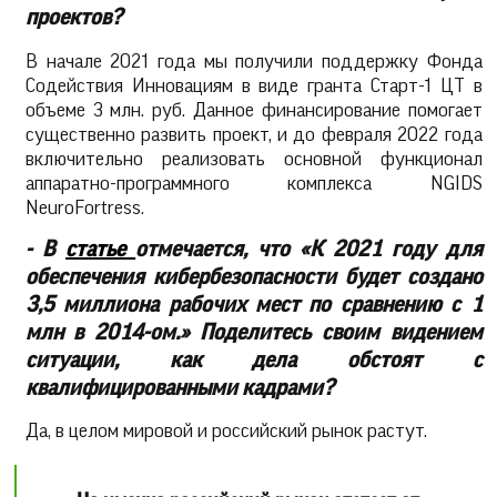
проектов?
В начале 2021 года мы получили поддержку Фонда
Содействия Инновациям в виде гранта Старт-1 ЦТ в
объеме 3 млн. руб. Данное финансирование помогает
существенно развить проект, и до февраля 2022 года
включительно реализовать основной функционал
аппаратно-программного комплекса NGIDS
NeuroFortress.
- В
статье
отмечается, что «К 2021 году для
обеспечения кибербезопасности будет создано
3,5 миллиона рабочих мест по сравнению с 1
млн в 2014-ом.» Поделитесь своим видением
ситуации, как дела обстоят с
квалифицированными кадрами?
Да, в целом мировой и российский рынок растут.