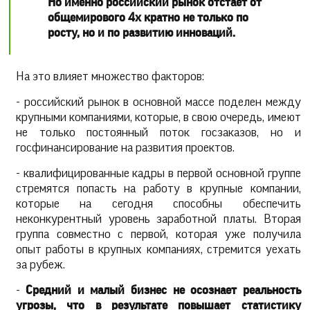
Но именно российский рынок отстает от
общемирового 4х кратно не только по
росту, но и по развитию инноваций.
На это влияет множество факторов:
- российский рынок в основной массе поделен между
крупными компаниями, которые, в свою очередь, имеют
не только постоянный поток госзаказов, но и
госфинансирование на развития проектов.
- квалифицированные кадры в первой основной группе
стремятся попасть на работу в крупные компании,
которые на сегодня способны обеспечить
неконкурентный уровень заработной платы. Вторая
группа совместно с первой, которая уже получила
опыт работы в крупных компаниях, стремится уехать
за рубеж.
-
Средний и малый бизнес не осознает реальность
угрозы, что в результате повышает статистику