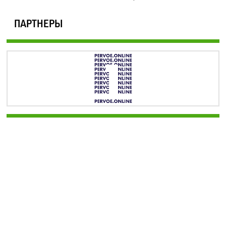
ПАРТНЕРЫ