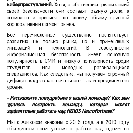
киберпреступлений.
Хотя, озаботившись реализацией
своей безопасности они составят равную долю, а
возможно и превысят по своему объему крупный
корпоративный сегмент рынка.
Все перечисленное существенно препятствует
развитию не только рынка, но и применяемых
инноваций и технологий. В совокупности
информационная безопасность имеет основную
популярность в СМИ и низкую популярность среди
студентов или молодых развивающихся
специалистов. Как следствие, мы получаем огромный
дефицит кадров как начального, так и продвинутого
уровня.
- Расскажите поподробнее о вашей команде? Как вам
удалось построить команду, которая может
эффективно работать над NGIDS NeuroFortress?
Мы с Алексеем знакомы с 2016 года, а в 2019 году
объединили свои усилия в работе над одним из