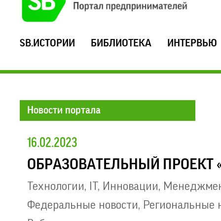
SB.ИСТОРИИ
БИБЛИОТЕКА
ИНТЕРВЬЮ
Новости портала
16.02.2023
ОБРАЗОВАТЕЛЬНЫЙ ПРОЕКТ «
Технологии, IT, Инновации
,
Менеджме
Федеральные новости
,
Региональные 