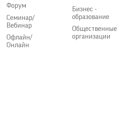
Форум
Бизнес -
образование
Семинар/
Вебинар
Общественные
организации
Офлайн/
Онлайн