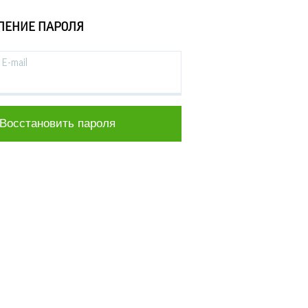
ЛЕНИЕ ПАРОЛЯ
E-mail