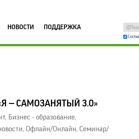
НОВОСТИ
ПОДДЕРЖКА
Согла
Я — САМОЗАНЯТЫЙ 3.0»
нт
,
Бизнес - образование
,
новости
,
Офлайн/Онлайн
,
Семинар/