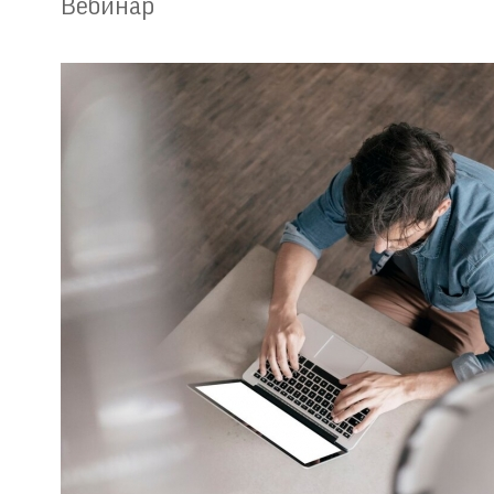
Вебинар