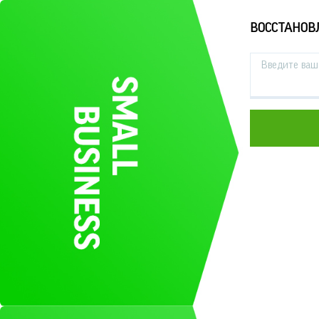
ВОССТАНОВ
Введите ваш 