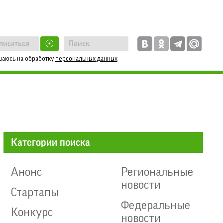
☉
шаюсь на обработку
персональных данных
Категории поиска
Анонс
Региональные
новости
Стартапы
Федеральные
Конкурс
новости