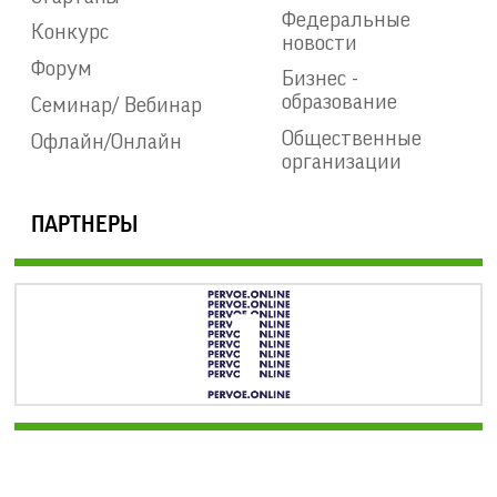
Федеральные
Конкурс
новости
Форум
Бизнес -
образование
Семинар/ Вебинар
Общественные
Офлайн/Онлайн
организации
ПАРТНЕРЫ