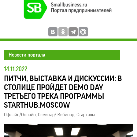
Новости портала
14.11.2022
ПИТЧИ, ВЫСТАВКА И ДИСКУССИИ: В
СТОЛИЦЕ ПРОЙДЕТ DEMO DAY
ТРЕТЬЕГО ТРЕКА ПРОГРАММЫ
STARTHUB.MOSCOW
Офлайн/Онлайн
,
Семинар/ Вебинар
,
Стартапы