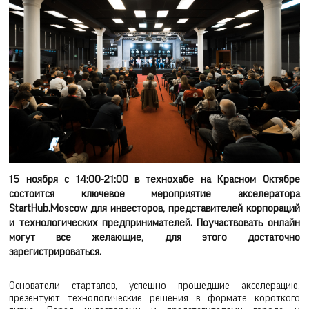
15 ноября с 14:00-21:00 в технохабе на Красном Октябре
состоится ключевое мероприятие акселератора
StartHub.Moscow для инвесторов, представителей корпораций
и технологических предпринимателей. Поучаствовать онлайн
могут все желающие, для этого достаточно
зарегистрироваться.
Основатели стартапов, успешно прошедшие акселерацию,
презентуют технологические решения в формате короткого