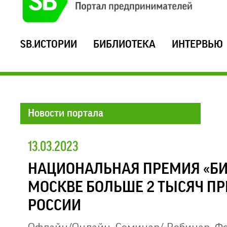
SB.ИСТОРИИ
БИБЛИОТЕКА
ИНТЕРВЬЮ
Новости портала
13.03.2023
НАЦИОНАЛЬНАЯ ПРЕМИЯ «БИЗ
МОСКВЕ БОЛЬШЕ 2 ТЫСЯЧ П
РОССИИ