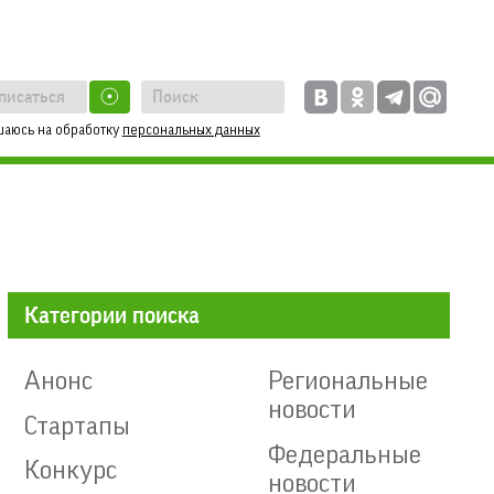
☉
шаюсь на обработку
персональных данных
Категории поиска
Анонс
Региональные
новости
Стартапы
Федеральные
Конкурс
новости