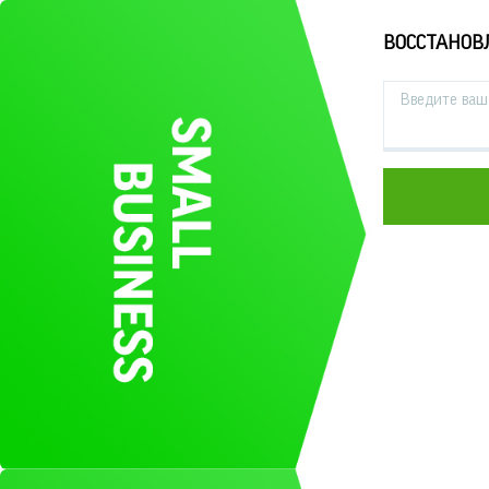
ВОССТАНОВ
Введите ваш 