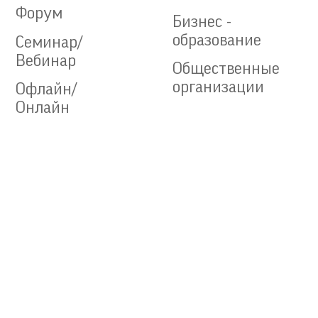
Форум
Бизнес -
образование
Семинар/
Вебинар
Общественные
организации
Офлайн/
Онлайн