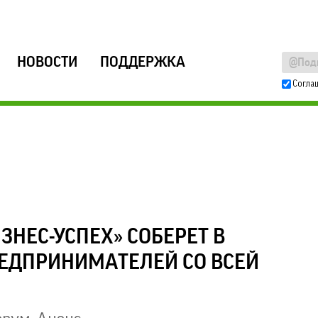
НОВОСТИ
ПОДДЕРЖКА
Согла
НЕС-УСПЕХ» СОБЕРЕТ В
РЕДПРИНИМАТЕЛЕЙ СО ВСЕЙ