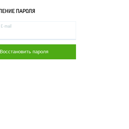
ЛЕНИЕ ПАРОЛЯ
E-mail