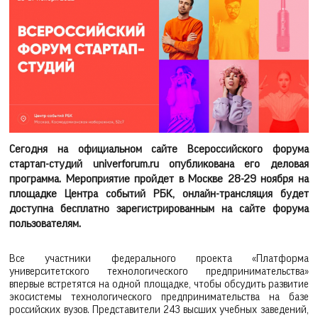
Сегодня на официальном сайте Всероссийского форума
стартап-студий univerforum.ru опубликована его деловая
программа. Мероприятие пройдет в Москве 28-29 ноября на
площадке Центра событий РБК, онлайн-трансляция будет
доступна бесплатно зарегистрированным на сайте форума
пользователям.
Все участники федерального проекта «Платформа
университетского технологического предпринимательства»
впервые встретятся на одной площадке, чтобы обсудить развитие
экосистемы технологического предпринимательства на базе
российских вузов. Представители 243 высших учебных заведений,