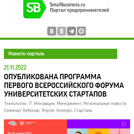
Новости портала
21.11.2022
ОПУБЛИКОВАНА ПРОГРАММА
ПЕРВОГО ВСЕРОССИЙСКОГО ФОРУМА
УНИВЕРСИТЕТСКИХ СТАРТАПОВ
Технологии, IT, Инновации
,
Менеджмент
,
Региональные новости
,
Семинар/ Вебинар
,
Форум
,
Конкурс
,
Стартапы