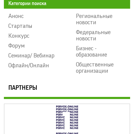
Категории поиска
Анонс
Региональные
новости
Стартапы
Федеральные
Конкурс
новости
Форум
Бизнес -
образование
Семинар/ Вебинар
Общественные
Офлайн/Онлайн
организации
ПАРТНЕРЫ