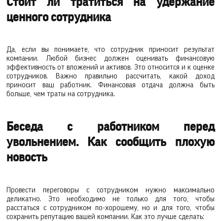
Стоит ли тратиться на удержание
ценного сотрудника
Да, если вы понимаете, что сотрудник приносит результат
компании. Любой бизнес должен оценивать финансовую
эффективность от вложений и активов. Это относится и к оценке
сотрудников. Важно правильно рассчитать, какой доход
приносит ваш работник. Финансовая отдача должна быть
больше, чем траты на сотрудника.
Беседа с работником перед
увольнением. Как сообщить плохую
новость
Провести переговоры с сотрудником нужно максимально
деликатно. Это необходимо не только для того, чтобы
расстаться с сотрудником по-хорошему, но и для того, чтобы
сохранить репутацию вашей компании. Как это лучше сделать: