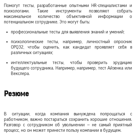
Помогут тесты, разработанные опытными HR-специалистами и
психологами. Такие инструменты позволяют собрать
максимальное количество объективной информации о
потенциальном сотруднике. Это могут быть:
профессиональные тесты для выявления знаний и умений;
психологические тесты, например, личностный опросник
OPQ32, чтобы оценить, как кандидат проявляет себя в
различных ситуациях;
интеллектуальные тесты, чтобы проверить эрудицию
будущего сотрудника. Например, например, тест Айзенка или
Векслера.
Резюме
В ситуации, когда компания вынуждена попрощаться с
работником, важно постараться сохранить хорошие отношения.
Разговор с сотрудником об увольнении — не самый приятный
процесс, но он может принести пользу компании в будущем.