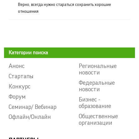
Верно, всегда нужно стараться сохранить хорошие
отношения
Категории поиска
Анонс
Региональные
новости
Стартапы
Федеральные
Конкурс
новости
Форум
Бизнес -
образование
Семинар/ Вебинар
Общественные
Офлайн/Онлайн
организации