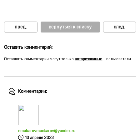
вернуться к списку
Оставить комментарий:
Оставлять комментарии могут только
авторизованые
пользователи
Комментарии:
nmakarovmackarov@yandex.ru
10 апреля 2023