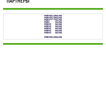
ПАРТНЕРЫ