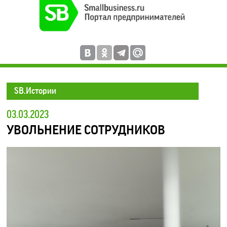
SB.Истории
03.03.2023
УВОЛЬНЕНИЕ СОТРУДНИКОВ