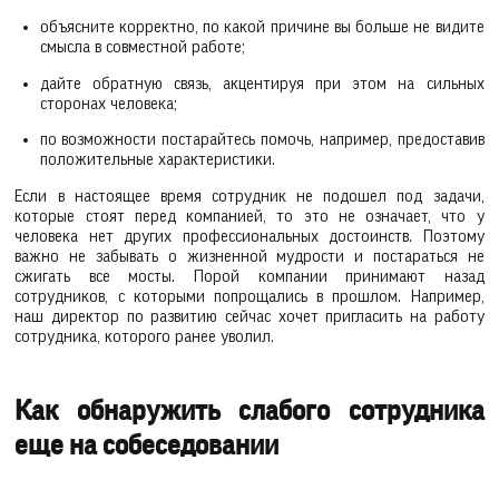
объясните корректно, по какой причине вы больше не видите
смысла в совместной работе;
дайте обратную связь, акцентируя при этом на сильных
сторонах человека;
по возможности постарайтесь помочь, например, предоставив
положительные характеристики.
Если в настоящее время сотрудник не подошел под задачи,
которые стоят перед компанией, то это не означает, что у
человека нет других профессиональных достоинств. Поэтому
важно не забывать о жизненной мудрости и постараться не
сжигать все мосты. Порой компании принимают назад
сотрудников, с которыми попрощались в прошлом. Например,
наш директор по развитию сейчас хочет пригласить на работу
сотрудника, которого ранее уволил.
Как обнаружить слабого сотрудника
еще на собеседовании