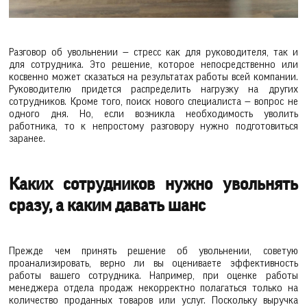
Разговор об увольнении — стресс как для руководителя, так и
для сотрудника. Это решение, которое непосредственно или
косвенно может сказаться на результатах работы всей компании.
Руководителю придется распределить нагрузку на других
сотрудников. Кроме того, поиск нового специалиста — вопрос не
одного дня. Но, если возникла необходимость уволить
работника, то к непростому разговору нужно подготовиться
заранее.
Каких сотрудников нужно увольнять
сразу, а каким давать шанс
Прежде чем принять решение об увольнении, советую
проанализировать, верно ли вы оцениваете эффективность
работы вашего сотрудника. Например, при оценке работы
менеджера отдела продаж некорректно полагаться только на
количество проданных товаров или услуг. Поскольку выручка