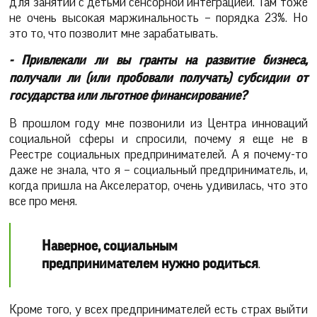
для занятий с детьми сенсорной интеграцией. Там тоже
не очень высокая маржинальность – порядка 23%. Но
это то, что позволит мне зарабатывать.
- Привлекали ли вы гранты на развитие бизнеса,
получали ли (или пробовали получать) субсидии от
государства или льготное финансирование?
В прошлом году мне позвонили из Центра инноваций
социальной сферы и спросили, почему я еще не в
Реестре социальных предпринимателей. А я почему-то
даже не знала, что я – социальный предприниматель, и,
когда пришла на Акселератор, очень удивилась, что это
все про меня.
Наверное, социальным
предпринимателем нужно родиться
.
Кроме того, у всех предпринимателей есть страх выйти