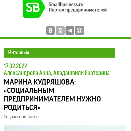
Интервью
17.02.2022
Александрова Анна, Аладашвили Екатерина
МАРИНА КУДРЯШОВА:
«СОЦИАЛЬНЫМ
ПРЕДПРИНИМАТЕЛЕМ НУЖНО
РОДИТЬСЯ»
Социальный бизнес