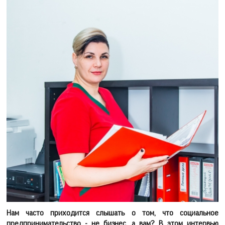
Нам часто приходится слышать о том, что социальное
предпринимательство - не бизнес, а вам? В этом интервью