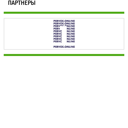
ПАРТНЕРЫ