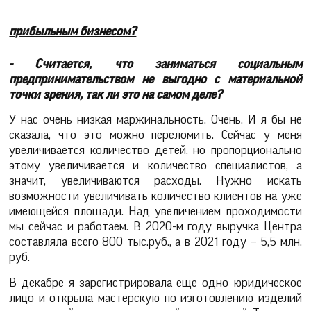
прибыльным бизнесом?
- Считается, что заниматься социальным
предпринимательством не выгодно с материальной
точки зрения, так ли это на самом деле?
У нас очень низкая маржинальность. Очень. И я бы не
сказала, что это можно переломить. Сейчас у меня
увеличивается количество детей, но пропорционально
этому увеличивается и количество специалистов, а
значит, увеличиваются расходы. Нужно искать
возможности увеличивать количество клиентов на уже
имеющейся площади. Над увеличением проходимости
мы сейчас и работаем. В 2020-м году выручка Центра
составляла всего 800 тыс.руб., а в 2021 году – 5,5 млн.
руб.
В декабре я зарегистрировала еще одно юридическое
лицо и открыла мастерскую по изготовлению изделий