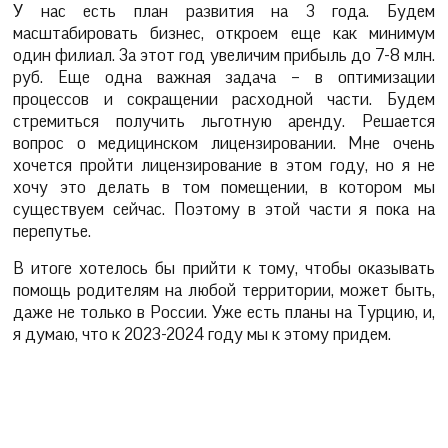
У нас есть план развития на 3 года. Будем
масштабировать бизнес, откроем еще как минимум
один филиал. За этот год увеличим прибыль до 7-8 млн.
руб. Еще одна важная задача – в оптимизации
процессов и сокращении расходной части. Будем
стремиться получить льготную аренду. Решается
вопрос о медицинском лицензировании. Мне очень
хочется пройти лицензирование в этом году, но я не
хочу это делать в том помещении, в котором мы
существуем сейчас. Поэтому в этой части я пока на
перепутье.
В итоге хотелось бы прийти к тому, чтобы оказывать
помощь родителям на любой территории, может быть,
даже не только в России. Уже есть планы на Турцию, и,
я думаю, что к 2023-2024 году мы к этому придем.