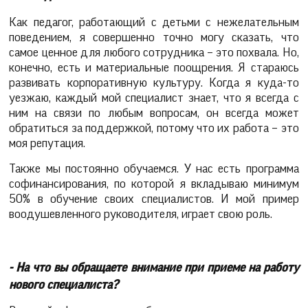
Как педагог, работающий с детьми с нежелательным
поведением, я совершенно точно могу сказать, что
самое ценное для любого сотрудника – это похвала. Но,
конечно, есть и материальные поощрения. Я стараюсь
развивать корпоративную культуру. Когда я куда-то
уезжаю, каждый мой специалист знает, что я всегда с
ним на связи по любым вопросам, он всегда может
обратиться за поддержкой, потому что их работа – это
моя репутация.
Также мы постоянно обучаемся. У нас есть программа
софинансирования, по которой я вкладываю минимум
50% в обучение своих специалистов. И мой пример
воодушевленного руководителя, играет свою роль.
- На что вы обращаете внимание при приеме на работу
нового специалиста?