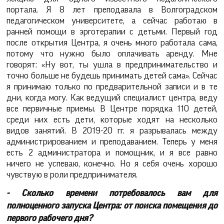
портала. Я 8 лет преподавала в Волгоградском
педагогическом университете, а сейчас работаю в
ранней помощи в эрготерапии с детьми. Первый год
после открытия Центра, я очень много работала сама,
потому что нужно было оплачивать аренду. Мне
говорят: «Ну вот, ты ушла в предпринимательство и
точно больше не будешь принимать детей сама». Сейчас
я принимаю только по предварительной записи и в те
дни, когда могу. Как ведущий специалист центра, веду
все первичные приемы. В Центре порядка 110 детей,
среди них есть дети, которые ходят на несколько
видов занятий. В 2019-20 гг. я разрывалась между
администрированием и преподаванием. Теперь у меня
есть 2 администратора и помощник, и я все равно
ничего не успеваю, конечно. Но я себя очень хорошо
чувствую в роли предпринимателя.
- Сколько времени потребовалось вам для
полноценного запуска Центра: от поиска помещения до
первого рабочего дня?