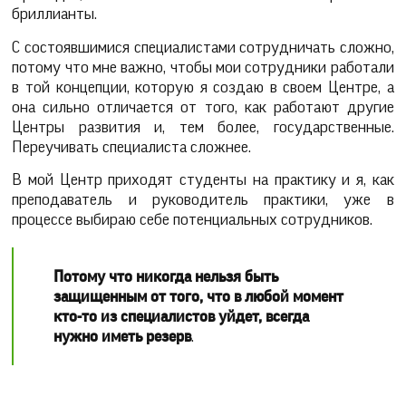
бриллианты.
С состоявшимися специалистами сотрудничать сложно,
потому что мне важно, чтобы мои сотрудники работали
в той концепции, которую я создаю в своем Центре, а
она сильно отличается от того, как работают другие
Центры развития и, тем более, государственные.
Переучивать специалиста сложнее.
В мой Центр приходят студенты на практику и я, как
преподаватель и руководитель практики, уже в
процессе выбираю себе потенциальных сотрудников.
Потому что никогда нельзя быть
защищенным от того, что в любой момент
кто-то из специалистов уйдет, всегда
нужно иметь резерв
.