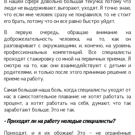
В нашей сфере довольно большая текучка: потому что
люди не выдерживают, выгорают, уходят. Я точно знаю,
что если мне человек сразу не понравился, то не стоит
его брать, потому что он все равно быстро уйдет.
В первую очередь, обращаю внимание на
доброжелательность человека, на то, как он
разговаривает с окружающими, и, конечно, на уровень
профессиональных компетенций. Все специалисты
проходят стажировку со мной на первичных приемах. Я
смотрю на то, как они взаимодействуют с детьми и
родителями, и только после этого принимаю решение о
приеме на работу.
Самая большая наша боль, когда специалисты уходят от
нас в самостоятельное плавание: не хотят работать за
процент, а хотят работать на себя, думают, что так
заработают больше. Это не так.
- Приходят ли на работу молодые специалисты?
Приходят, и я их обожаю! Это – не огранённые