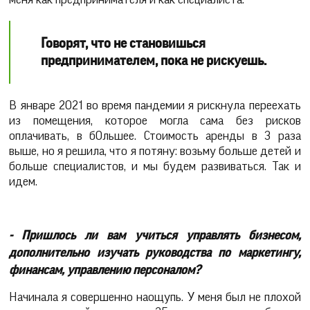
Говорят, что не становишься
предпринимателем, пока не рискуешь.
В январе 2021 во время пандемии я рискнула переехать
из помещения, которое могла сама без рисков
оплачивать, в бОльшее. Стоимость аренды в 3 раза
выше, но я решила, что я потяну: возьму больше детей и
больше специалистов, и мы будем развиваться. Так и
идем.
- Пришлось ли вам учиться управлять бизнесом,
дополнительно изучать руководства по маркетингу,
финансам, управлению персоналом?
Начинала я совершенно наощупь. У меня был не плохой