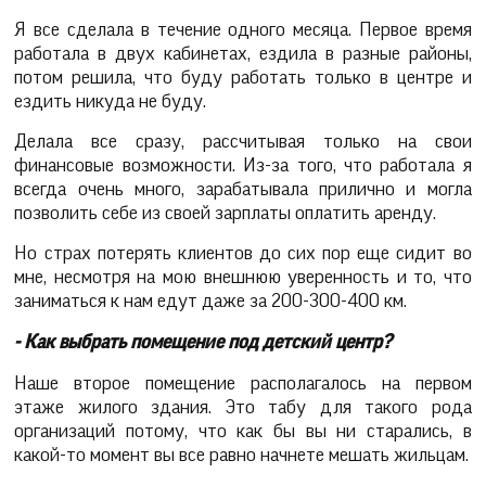
Я все сделала в течение одного месяца. Первое время
работала в двух кабинетах, ездила в разные районы,
потом решила, что буду работать только в центре и
ездить никуда не буду.
Делала все сразу, рассчитывая только на свои
финансовые возможности. Из-за того, что работала я
всегда очень много, зарабатывала прилично и могла
позволить себе из своей зарплаты оплатить аренду.
Но страх потерять клиентов до сих пор еще сидит во
мне, несмотря на мою внешнюю уверенность и то, что
заниматься к нам едут даже за 200-300-400 км.
- Как выбрать помещение под детский центр?
Наше второе помещение располагалось на первом
этаже жилого здания. Это табу для такого рода
организаций потому, что как бы вы ни старались, в
какой-то момент вы все равно начнете мешать жильцам.