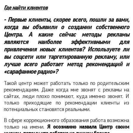
Где найти клиентов
- Первые клиенты, скорее всего, пошли за вами,
когда вы объявили о создании собственного
Центра. А какие сейчас методы рекламы
являются наиболее эффективными для
привлечения новых клиентов? Используете ли
вы соцсети или таргетированную рекламу, или
лучше всего работает метод рекомендаций и
«сарафанное радио»?
Такой центр может работать только по родительским
рекомендациям. Даже когда мне звонят с рекламы на
сайтах, люди плохо понимают, куда именно звонят. И
только приходящие по рекомендации клиенты из
потенциальных становятся реальными.
В сфере коррекционного образования работа возможна
только на имени.
Я осознанно назвала Центр своим