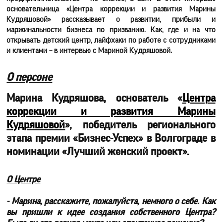
основательница «Центра коррекции и развития Марины
Кудряшовой» рассказывает о развитии, прибыли и
маржинальности бизнеса по призванию. Как, где и на что
открывать детский центр, лайфхаки по работе с сотрудниками
и клиентами – в интервью с Мариной Кудряшовой.
О персоне
Марина Кудряшова, основатель «
Центра
коррекции и развития Марины
Кудряшовой
», победитель регионального
этапа премии «Бизнес-Успех» в Волгограде в
номинации «Лучший женский проект».
О Центре
- Марина, расскажите, пожалуйста, немного о себе. Как
вы пришли к идее создания собственного Центра?