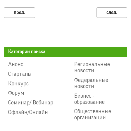
Категории поиска
Анонс
Региональные
новости
Стартапы
Федеральные
Конкурс
новости
Форум
Бизнес -
образование
Семинар/ Вебинар
Общественные
Офлайн/Онлайн
организации