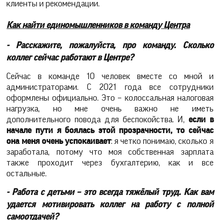
клиенты и рекомендации.
Как найти единомышленников в команду Центра
- Расскажите, пожалуйста, про команду. Сколько
коллег сейчас работают в Центре?
Сейчас в команде 10 человек вместе со мной и
администраторами. С 2021 года все сотрудники
оформлены официально. Это – колоссальная налоговая
нагрузка, но мне очень важно не иметь
дополнительного повода для беспокойства. И,
если в
начале пути я боялась этой прозрачности, то сейчас
она меня очень успокаивает
: я четко понимаю, сколько я
заработала, потому что моя собственная зарплата
также проходит через бухгалтерию, как и все
остальные.
- Работа с детьми – это всегда тяжёлый труд. Как вам
удается мотивировать коллег на работу с полной
самоотдачей?