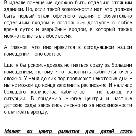
В идеале помещение должно быть отдельно стоящим
зданием. Но, если такой возможности нет, это должен
быть первый этаж офисного здания с обязательно
отдельным входом и постоянным доступом в любое
время суток и аварийным входом, в который также
можно попасть в любое время.
А главное, что мне нравится в сегодняшнем нашем
помещении – оно светлое.
Еще я бы рекомендовала не гнаться сразу за большим
помещением, потому что заполнить кабинеты очень
сложно. У меня до сих пор провисают некоторые дни –
мы не можем до конца заполнить расписание. И наличие
большого количества кабинетов – не выход из
ситуации. В пандемию многие центры и частные
детские сады закрылись именно из-за невозможности
оплачивать аренду.
Может ли центр развития для детей стать