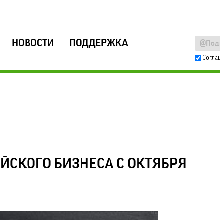
НОВОСТИ
ПОДДЕРЖКА
Согла
ЙСКОГО БИЗНЕСА С ОКТЯБРЯ