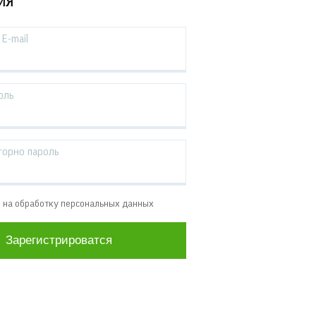
ИЯ
E-mail
оль
торно пароль
е на обработку персональных данных