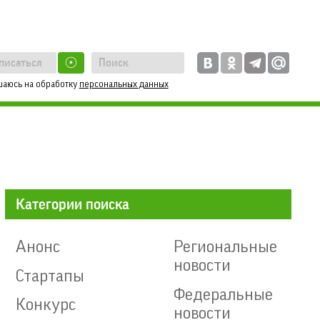
☉
шаюсь на обработку
персональных данных
Категории поиска
Анонс
Региональные
новости
Стартапы
Федеральные
Конкурс
новости