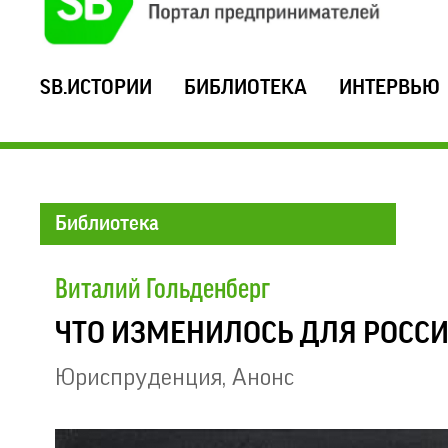
SB.ИСТОРИИ
БИБЛИОТЕКА
ИНТЕРВЬЮ
Библиотека
Виталий Гольденберг
ЧТО ИЗМЕНИЛОСЬ ДЛЯ РОССИ
Юриспруденция
,
Анонс