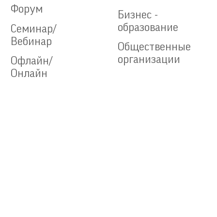
Форум
Бизнес -
образование
Семинар/
Вебинар
Общественные
организации
Офлайн/
Онлайн