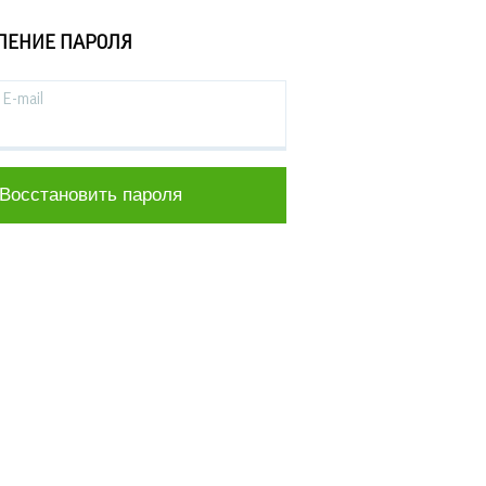
ЛЕНИЕ ПАРОЛЯ
E-mail