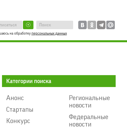
☉
шаюсь на обработку
персональных данных
Категории поиска
Анонс
Региональные
новости
Стартапы
Федеральные
Конкурс
новости