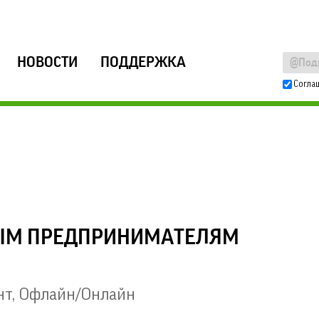
НОВОСТИ
ПОДДЕРЖКА
Согла
ЫМ ПРЕДПРИНИМАТЕЛЯМ
нт
,
Офлайн/Онлайн