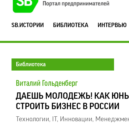
SB.ИСТОРИИ
БИБЛИОТЕКА
ИНТЕРВЬЮ
Библиотека
Виталий Гольденберг
ДАЕШЬ МОЛОДЕЖЬ! КАК ЮН
СТРОИТЬ БИЗНЕС В РОССИИ
Технологии, IT, Инновации
,
Менеджме