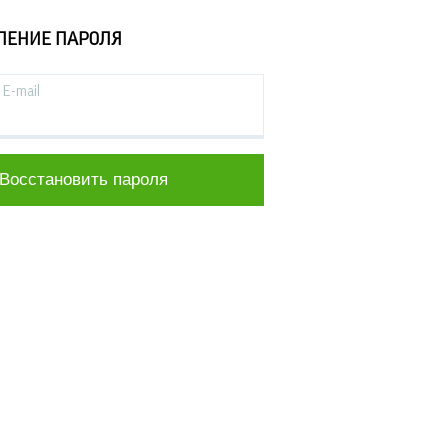
ЛЕНИЕ ПАРОЛЯ
E-mail