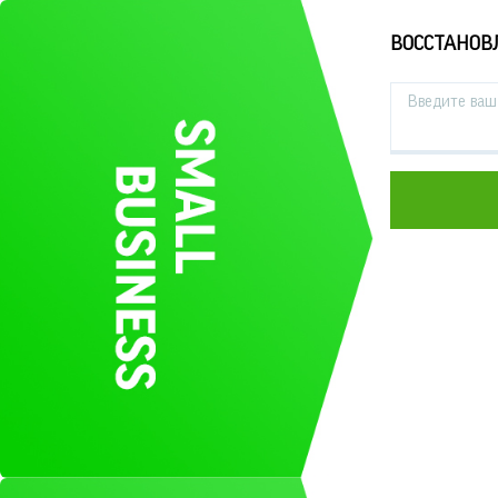
ВОССТАНОВ
Введите ваш 