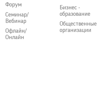
Форум
Бизнес -
образование
Семинар/
Вебинар
Общественные
организации
Офлайн/
Онлайн