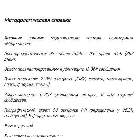
Методологическая справка
Источник данных медиаанализа: система мониторинга
«Медиалогия»
Период мониторинга: 02 апреля 2025 – 03 апреля 2026 (367
дней).
Объём проанализированных публикаций: 13 364 сообщения.
Охват площадок: 2 051 площадка (СМИ, соцсети, мессенджеры,
блоги, форумы, отзывы).
Число авторов: 8 257 уникальных авторов, 8 332 группы/
сообщества.
Географический охват: 90 регионов РФ (определены у 95,3%
сообщений), 9 федеральных округов.
Языки: русский.
Ключевые слова мониторинга: