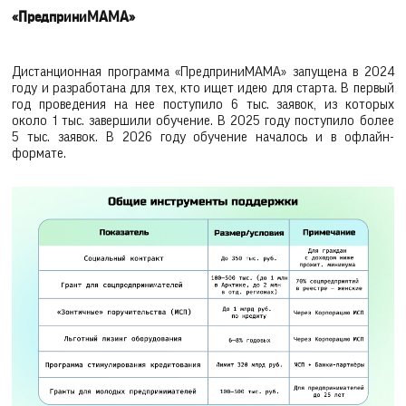
«ПредприниМАМА»
Дистанционная программа «ПредприниМАМА» запущена в 2024
году и разработана для тех, кто ищет идею для старта. В первый
год проведения на нее поступило 6 тыс. заявок, из которых
около 1 тыс. завершили обучение. В 2025 году поступило более
5 тыс. заявок. В 2026 году обучение началось и в офлайн-
формате.