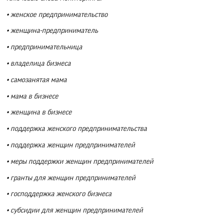
• женское предпринимательство
• женщина-предприниматель
• предпринимательница
• владелица бизнеса
• самозанятая мама
• мама в бизнесе
• женщина в бизнесе
• поддержка женского предпринимательства
• поддержка женщин предпринимателей
• меры поддержки женщин предпринимателей
• гранты для женщин предпринимателей
• господдержка женского бизнеса
• субсидии для женщин предпринимателей