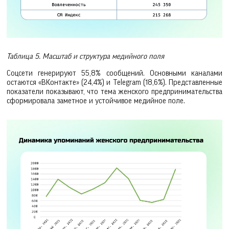
Таблица 5. Масштаб и структура медийного поля
Соцсети генерируют 55,8% сообщений. Основными каналами
остаются «ВКонтакте» (24,4%) и Telegram (18,6%). Представленные
показатели показывают, что тема женского предпринимательства
сформировала заметное и устойчивое медийное поле.