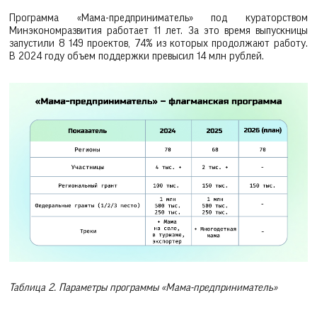
Программа «Мама-предприниматель» под кураторством
Минэкономразвития работает 11 лет. За это время выпускницы
запустили 8 149 проектов, 74% из которых продолжают работу.
В 2024 году объем поддержки превысил 14 млн рублей.
Таблица 2. Параметры программы «Мама-предприниматель»