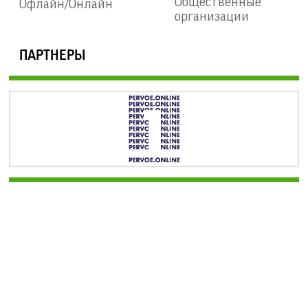
Общественные
Офлайн/Онлайн
организации
ПАРТНЕРЫ