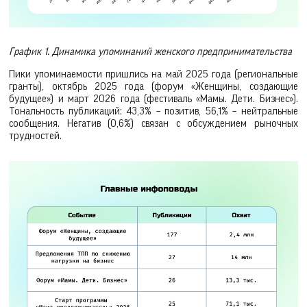
График 1. Динамика упоминаний женского предпринимательства
Пики упоминаемости пришлись на май 2025 года (региональные
гранты), октябрь 2025 года (форум «Женщины, создающие
будущее») и март 2026 года (фестиваль «Мамы. Дети. Бизнес»).
Тональность публикаций: 43,3% – позитив, 56,1% – нейтральные
сообщения. Негатив (0,6%) связан с обсуждением рыночных
трудностей.