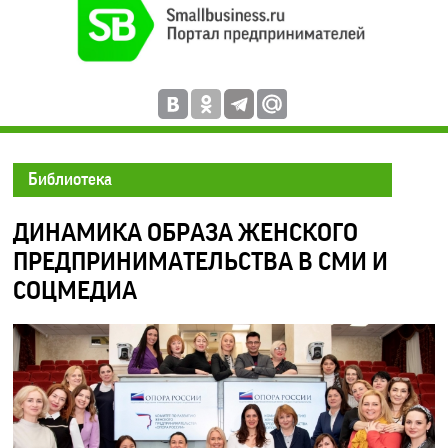
Библиотека
ДИНАМИКА ОБРАЗА ЖЕНСКОГО
ПРЕДПРИНИМАТЕЛЬСТВА В СМИ И
СОЦМЕДИА