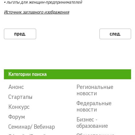
• льготы для женщин-предпринимателей
Источник заглавного изображения
Категории поиска
Анонс
Региональные
новости
Стартапы
Федеральные
Конкурс
новости
Форум
Бизнес -
образование
Семинар/ Вебинар