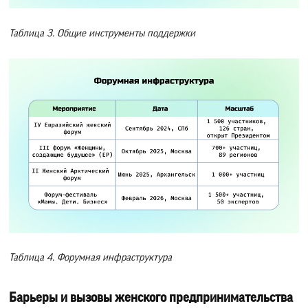
Таблица 3. Общие инструменты поддержки
Таблица 4. Форумная инфраструктура
Барьеры и вызовы женского предпринимательства