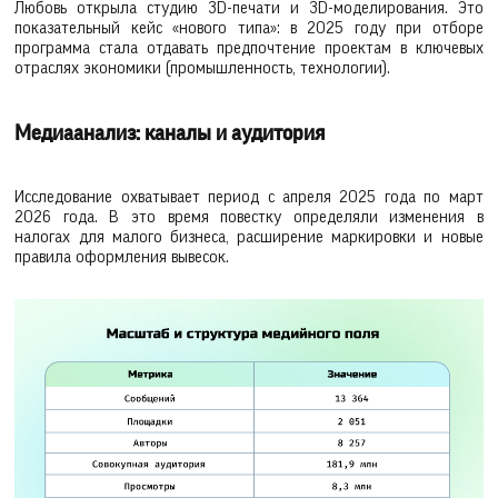
Любовь открыла студию 3D-печати и 3D-моделирования. Это
показательный кейс «нового типа»: в 2025 году при отборе
программа стала отдавать предпочтение проектам в ключевых
отраслях экономики (промышленность, технологии).
Медиаанализ: каналы и аудитория
Исследование охватывает период с апреля 2025 года по март
2026 года. В это время повестку определяли изменения в
налогах для малого бизнеса, расширение маркировки и новые
правила оформления вывесок.