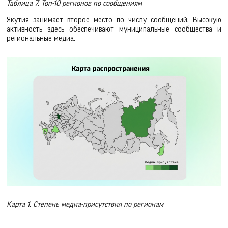
Таблица 7. Топ-10 регионов по сообщениям
Якутия занимает второе место по числу сообщений. Высокую
активность здесь обеспечивают муниципальные сообщества и
региональные медиа.
Карта 1. Степень медиа-присутствия по регионам