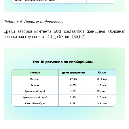
Таблица 6. Главные инфоповоды
Среди авторов контента 60% составляют женщины. Основная
возрастная группа — от 40 до 59 лет (46,8%).