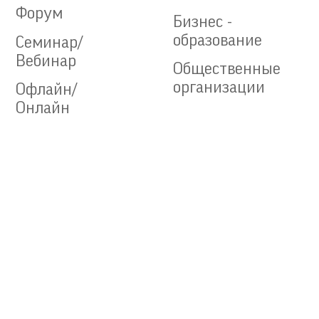
Форум
Бизнес -
образование
Семинар/
Вебинар
Общественные
организации
Офлайн/
Онлайн