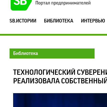
SB.ИСТОРИИ
БИБЛИОТЕКА
ИНТЕРВЬЮ
Библиотека
ТЕХНОЛОГИЧЕСКИЙ СУВЕРЕНИ
РЕАЛИЗОВАЛА СОБСТВЕННЫЙ