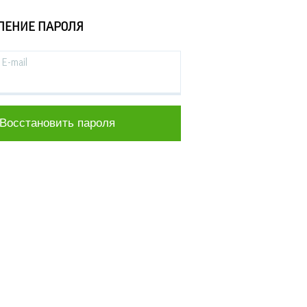
ЛЕНИЕ ПАРОЛЯ
E-mail