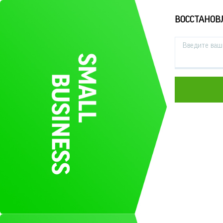
ВОССТАНОВ
Введите ваш 