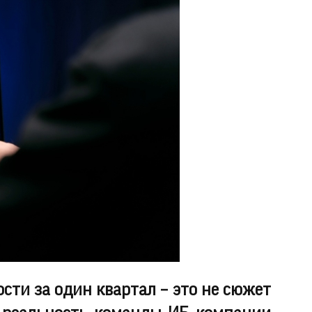
сти за один квартал – это не сюжет