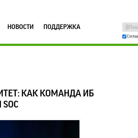
НОВОСТИ
ПОДДЕРЖКА
Согла
ТЕТ: КАК КОМАНДА ИБ
 SOC