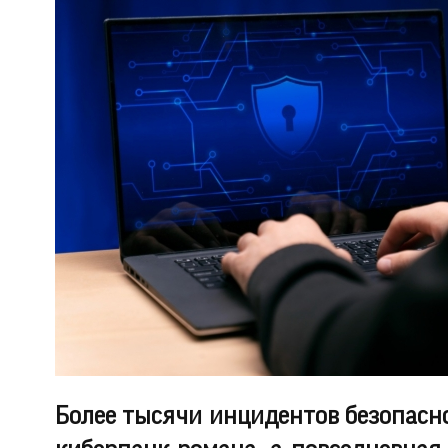
Более тысячи инцидентов безопасно