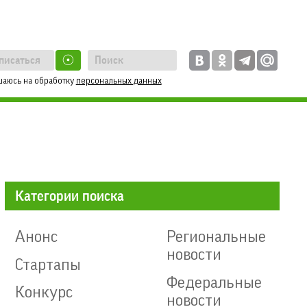
☉
шаюсь на обработку
персональных данных
Категории поиска
Анонс
Региональные
новости
Стартапы
Федеральные
Конкурс
новости