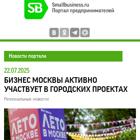
Новости портала
22.07.2025
БИЗНЕС МОСКВЫ АКТИВНО
УЧАСТВУЕТ В ГОРОДСКИХ ПРОЕКТАХ
Региональные новости