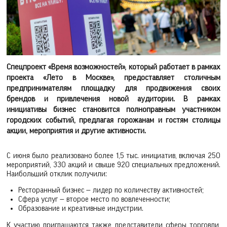
Спецпроект «Время возможностей», который работает в рамках
проекта «Лето в Москве», предоставляет столичным
предпринимателям площадку для продвижения своих
брендов и привлечения новой аудитории. В рамках
инициативы бизнес становится полноправным участником
городских событий, предлагая горожанам и гостям столицы
акции, мероприятия и другие активности.
С июня было реализовано более 1,5 тыс. инициатив, включая 250
мероприятий, 330 акций и свыше 920 специальных предложений.
Наибольший отклик получили:
Ресторанный бизнес — лидер по количеству активностей;
Сфера услуг — второе место по вовлеченности;
Образование и креативные индустрии.
К участию приглашаются также представители сферы торговли,