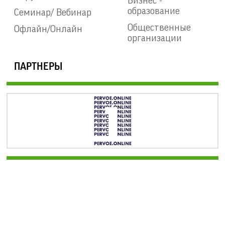
Бизнес -
образование
Семинар/ Вебинар
Общественные
Офлайн/Онлайн
организации
ПАРТНЕРЫ