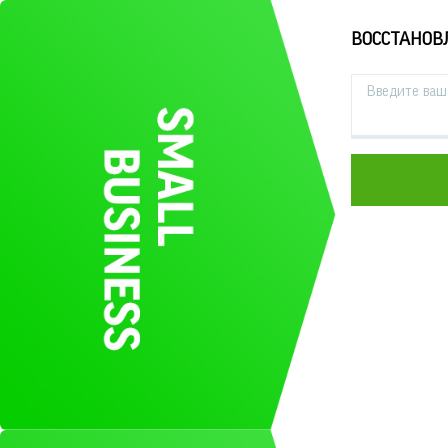
ВОССТАНОВ
Введите ваш 