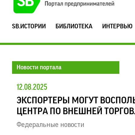
SB.ИСТОРИИ
БИБЛИОТЕКА
ИНТЕРВЬЮ
Новости портала
12.08.2025
ЭКСПОРТЕРЫ МОГУТ ВОСПОЛ
ЦЕНТРА ПО ВНЕШНЕЙ ТОРГОВ
Федеральные новости