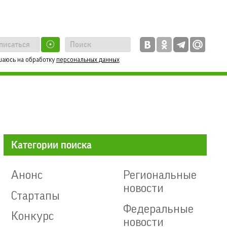
☉
шаюсь на обработку
персональных данных
Категории поиска
Анонс
Региональные
новости
Стартапы
Федеральные
Конкурс
новости