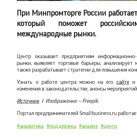
При Минпромторге России работает
который поможет российск
международные рынки.
Центр оказывает предприятиям информационно-
рынки, выявляет торговые барьеры, анализирует 
также разрабатывает стратегии для повышения кон
Узнать о работе центра можно на его
сайте
и 
изменения в законодательстве, анонсы мероприятий
Источник
I Изображение — Freepik
Портал предпринимателей Smallbusiness.ru работает
#аналитика
#поддержка
#анализ
#центр