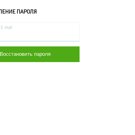
ЛЕНИЕ ПАРОЛЯ
E-mail