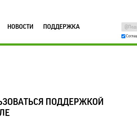
НОВОСТИ
ПОДДЕРЖКА
Согла
ЬЗОВАТЬСЯ ПОДДЕРЖКОЙ
ЛЕ