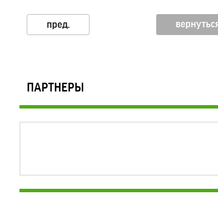
вернуться
ПАРТНЕРЫ