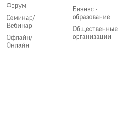
Форум
Бизнес -
образование
Семинар/
Вебинар
Общественные
организации
Офлайн/
Онлайн