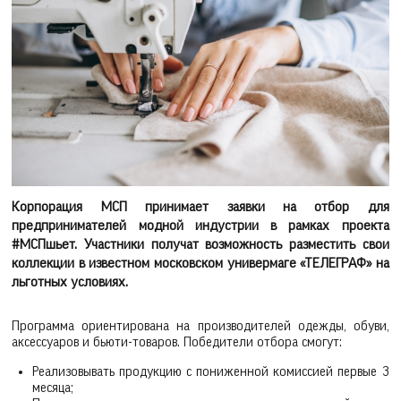
Корпорация МСП принимает заявки на отбор для
предпринимателей модной индустрии в рамках проекта
#МСПшьет. Участники получат возможность разместить свои
коллекции в известном московском универмаге «ТЕЛЕГРАФ» на
льготных условиях.
Программа ориентирована на производителей одежды, обуви,
аксессуаров и бьюти-товаров. Победители отбора смогут:
Реализовывать продукцию с пониженной комиссией первые 3
месяца;