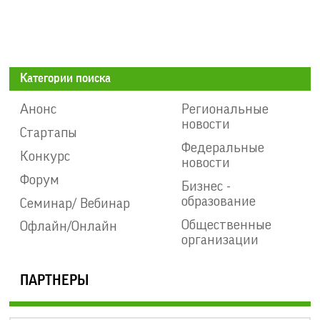
Категории поиска
Анонс
Региональные
новости
Стартапы
Федеральные
Конкурс
новости
Форум
Бизнес -
образование
Семинар/ Вебинар
Общественные
Офлайн/Онлайн
организации
ПАРТНЕРЫ