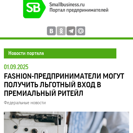
Новости портала
01.09.2025
FASHION-ПРЕДПРИНИМАТЕЛИ МОГУТ
ПОЛУЧИТЬ ЛЬГОТНЫЙ ВХОД В
ПРЕМИАЛЬНЫЙ РИТЕЙЛ
Федеральные новости