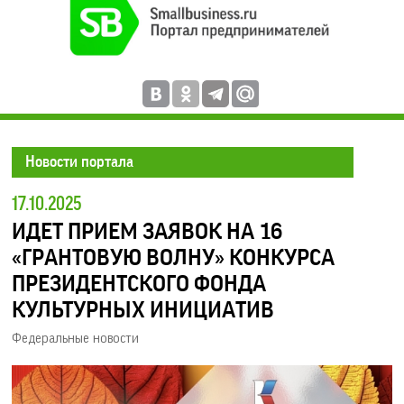
Новости портала
17.10.2025
ИДЕТ ПРИЕМ ЗАЯВОК НА 16
«ГРАНТОВУЮ ВОЛНУ» КОНКУРСА
ПРЕЗИДЕНТСКОГО ФОНДА
КУЛЬТУРНЫХ ИНИЦИАТИВ
Федеральные новости