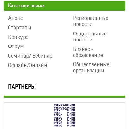
Категории поиска
Анонс
Региональные
новости
Стартапы
Федеральные
Конкурс
новости
Форум
Бизнес -
образование
Семинар/ Вебинар
Общественные
Офлайн/Онлайн
организации
ПАРТНЕРЫ