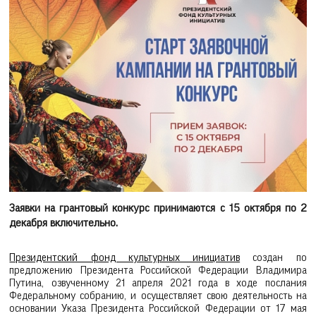
Заявки на грантовый конкурс принимаются с 15 октября по 2
декабря включительно.
Президентский фонд культурных инициатив
создан по
предложению Президента Российской Федерации Владимира
Путина, озвученному 21 апреля 2021 года в ходе послания
Федеральному собранию, и осуществляет свою деятельность на
основании Указа Президента Российской Федерации от 17 мая