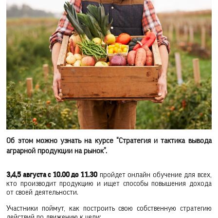
Об этом можно узнать на курсе “Стратегия и тактика вывода
аграрной продукции на рынок”.
3,4,5 августа с 10.00 до 11.30
пройдет онлайн обучение для всех,
кто производит продукцию и ищет способы повышения дохода
от своей деятельности.
Участники поймут, как построить свою собственную стратегию
действий по движению к цели: