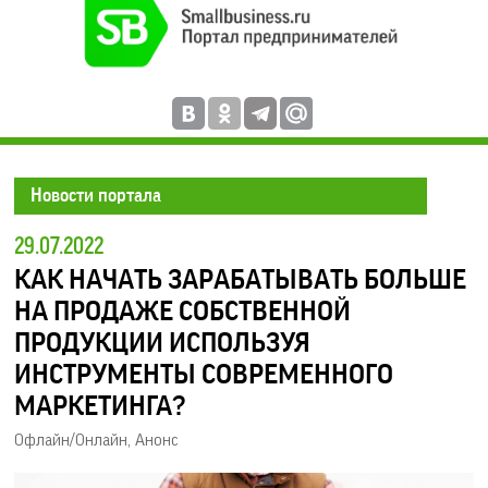
Новости портала
29.07.2022
КАК НАЧАТЬ ЗАРАБАТЫВАТЬ БОЛЬШЕ
НА ПРОДАЖЕ СОБСТВЕННОЙ
ПРОДУКЦИИ ИСПОЛЬЗУЯ
ИНСТРУМЕНТЫ СОВРЕМЕННОГО
МАРКЕТИНГА?
Офлайн/Онлайн
,
Анонс