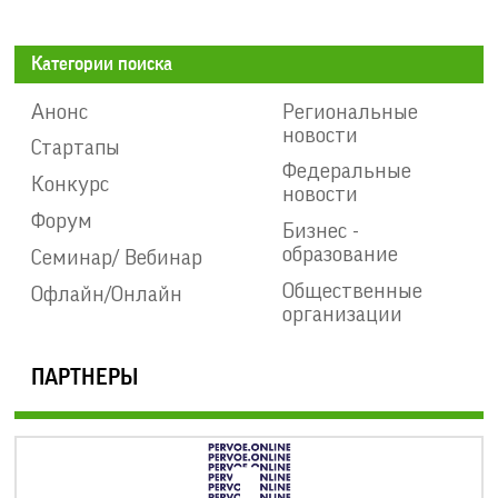
Категории поиска
Анонс
Региональные
новости
Стартапы
Федеральные
Конкурс
новости
Форум
Бизнес -
образование
Семинар/ Вебинар
Общественные
Офлайн/Онлайн
организации
ПАРТНЕРЫ