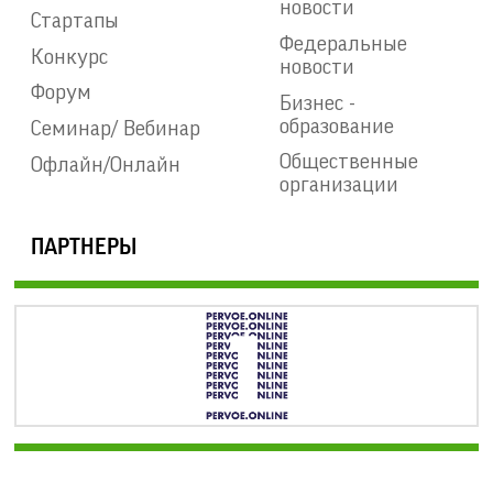
новости
Стартапы
Федеральные
Конкурс
новости
Форум
Бизнес -
образование
Семинар/ Вебинар
Общественные
Офлайн/Онлайн
организации
ПАРТНЕРЫ