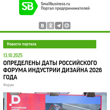
Новости портала
13.10.2025
ОПРЕДЕЛЕНЫ ДАТЫ РОССИЙСКОГО
ФОРУМА ИНДУСТРИИ ДИЗАЙНА 2026
ГОДА
Форум