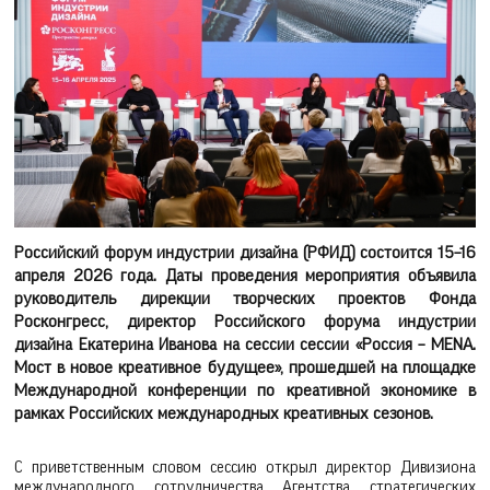
Российский форум индустрии дизайна (РФИД) состоится 15–16
апреля 2026 года. Даты проведения мероприятия объявила
руководитель дирекции творческих проектов Фонда
Росконгресс, директор Российского форума индустрии
дизайна Екатерина Иванова на сессии сессии «Россия – MENA.
Мост в новое креативное будущее», прошедшей на площадке
Международной конференции по креативной экономике в
рамках Российских международных креативных сезонов.
С приветственным словом сессию открыл директор Дивизиона
международного сотрудничества Агентства стратегических