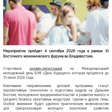
Мероприятие пройдет 4 сентября 2026 года в рамках XI
Восточного экономического форума во Владивостоке.
Стартовала
онлайн-регистрация
на Международный
молодежный день ВЭФ «День будущего», которая продлится до
31 июля 2026 года.
Ключевыми направлениями деловой программы станут
перспективные технологии и подготовка кадров на Дальнем
Востоке, молодежное предпринимательство и развитие малого и
среднего бизнеса, креативные индустрии, туризм и другие темы.
Особое внимание будет уделено практическим возможностям
для самореализации молодого поколения: развитию