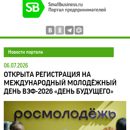
Новости портала
06.07.2026
ОТКРЫТА РЕГИСТРАЦИЯ НА
МЕЖДУНАРОДНЫЙ МОЛОДЁЖНЫЙ
ДЕНЬ ВЭФ-2026 «ДЕНЬ БУДУЩЕГО»