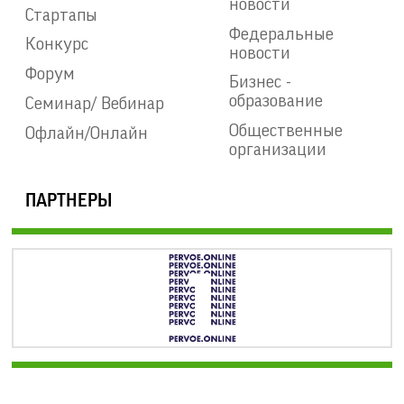
новости
Стартапы
Федеральные
Конкурс
новости
Форум
Бизнес -
образование
Семинар/ Вебинар
Общественные
Офлайн/Онлайн
организации
ПАРТНЕРЫ