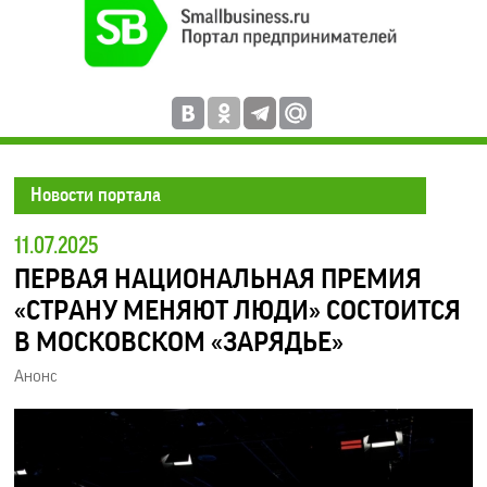
Новости портала
11.07.2025
ПЕРВАЯ НАЦИОНАЛЬНАЯ ПРЕМИЯ
«СТРАНУ МЕНЯЮТ ЛЮДИ» СОСТОИТСЯ
В МОСКОВСКОМ «ЗАРЯДЬЕ»
Анонс