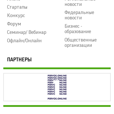
новости
Стартапы
Федеральные
Конкурс
новости
Форум
Бизнес -
образование
Семинар/ Вебинар
Общественные
Офлайн/Онлайн
организации
ПАРТНЕРЫ