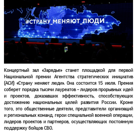
Концертный зал «Зарядье» станет площадкой для первой
Национальной премии Агентства стратегических инициатив
(АСИ) «Страну меняют люди». Она состоится 15 июля. Премия
соберет порядка тысячи лауреатов – лидеров прорывных идей
и проектов, доказавших эффективность, способствующих
достижению национальных целей развития России. Кроме
того, это общественные деятели, представители организаций
и региональных команд, герои специальной военной операции,
лидеров проектов и партнеров, осуществляющих постоянную
поддержку бойцов СВО.