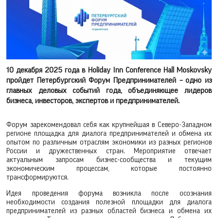
10 декабря 2025 года в Holiday Inn Conference Hall Moskovsky
пройдет Петербургский Форум Предпринимателей – одно из
главных деловых событий года, объединяющее лидеров
бизнеса, инвесторов, экспертов и предпринимателей.
Форум зарекомендовал себя как крупнейшая в Северо-Западном
регионе площадка для диалога предпринимателей и обмена их
опытом по различным отраслям экономики из разных регионов
России и дружественных стран. Мероприятие отвечает
актуальным запросам бизнес-сообщества и текущим
экономическим процессам, которые постоянно
трансформируются.
Идея проведения форума возникла после осознания
необходимости создания полезной площадки для диалога
предпринимателей из разных областей бизнеса и обмена их