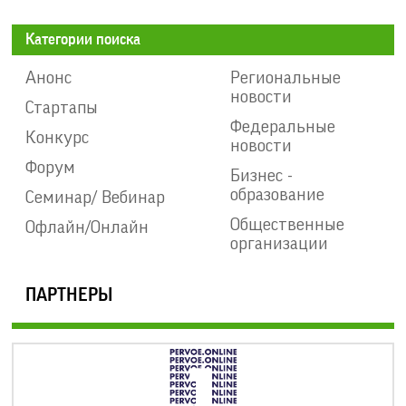
Категории поиска
Анонс
Региональные
новости
Стартапы
Федеральные
Конкурс
новости
Форум
Бизнес -
образование
Семинар/ Вебинар
Общественные
Офлайн/Онлайн
организации
ПАРТНЕРЫ