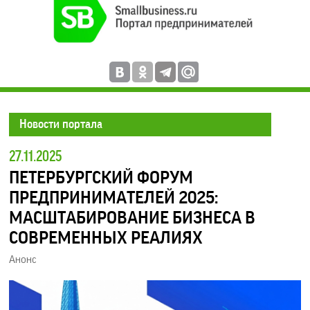
Новости портала
27.11.2025
ПЕТЕРБУРГСКИЙ ФОРУМ
ПРЕДПРИНИМАТЕЛЕЙ 2025:
МАСШТАБИРОВАНИЕ БИЗНЕСА В
СОВРЕМЕННЫХ РЕАЛИЯХ
Анонс