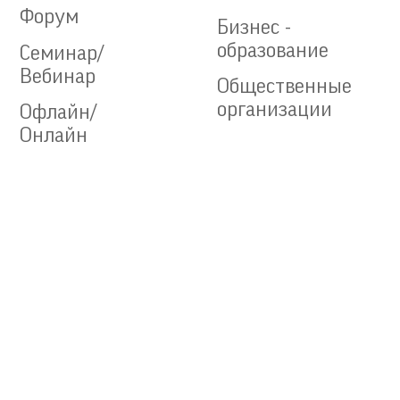
Форум
Бизнес -
образование
Семинар/
Вебинар
Общественные
организации
Офлайн/
Онлайн