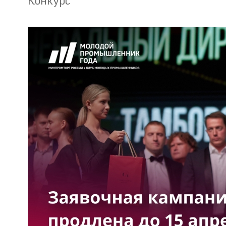
Конкурс