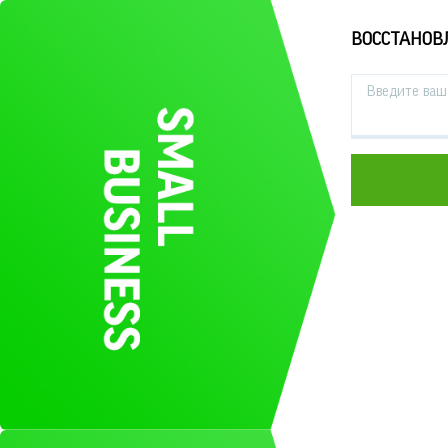
ВОССТАНОВ
Введите ваш 