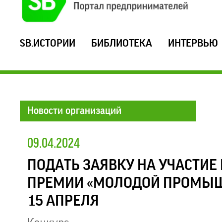
SB.ИСТОРИИ
БИБЛИОТЕКА
ИНТЕРВЬЮ
Новости организаций
09.04.2024
ПОДАТЬ ЗАЯВКУ НА УЧАСТИЕ 
ПРЕМИИ «МОЛОДОЙ ПРОМЫШ
15 АПРЕЛЯ