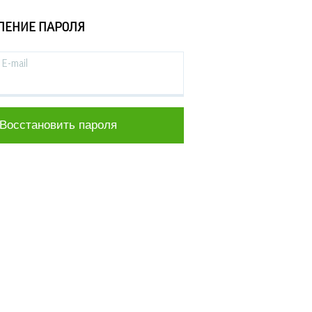
ЛЕНИЕ ПАРОЛЯ
E-mail