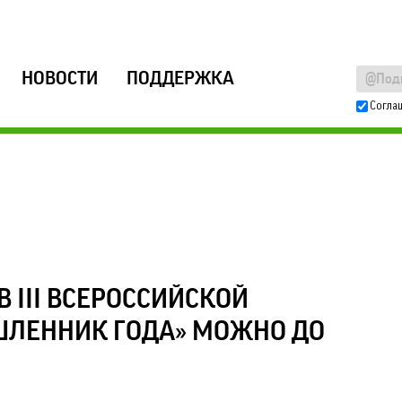
НОВОСТИ
ПОДДЕРЖКА
Согла
В III ВСЕРОССИЙСКОЙ
ЛЕННИК ГОДА» МОЖНО ДО