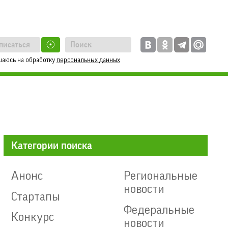
☉
шаюсь на обработку
персональных данных
Категории поиска
Анонс
Региональные
новости
Стартапы
Федеральные
Конкурс
новости