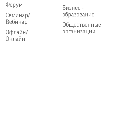
Форум
Бизнес -
образование
Семинар/
Вебинар
Общественные
организации
Офлайн/
Онлайн