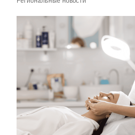
Региональные новости