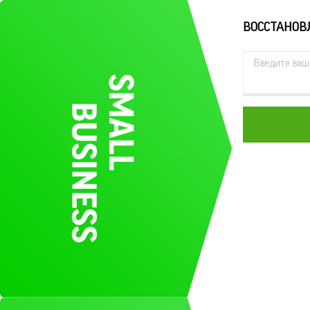
ВОССТАНОВ
Введите ваш 