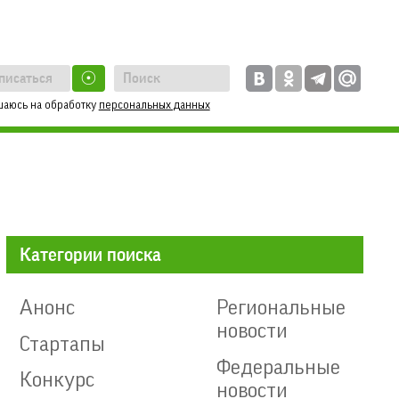
☉
шаюсь на обработку
персональных данных
Категории поиска
Анонс
Региональные
новости
Стартапы
Федеральные
Конкурс
новости