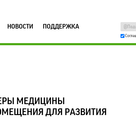
НОВОСТИ
ПОДДЕРЖКА
Согла
ФЕРЫ МЕДИЦИНЫ
ОМЕЩЕНИЯ ДЛЯ РАЗВИТИЯ