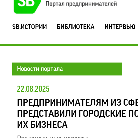
SB.ИСТОРИИ
БИБЛИОТЕКА
ИНТЕРВЬЮ
Новости портала
22.08.2025
ПРЕДПРИНИМАТЕЛЯМ ИЗ С
ПРЕДСТАВИЛИ ГОРОДСКИЕ П
ИХ БИЗНЕСА