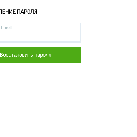
ЛЕНИЕ ПАРОЛЯ
E-mail