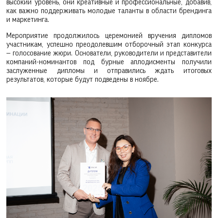
высокий уровень, они креативные и профессиональные, добавив,
как важно поддерживать молодые таланты в области брендинга
и маркетинга.
Мероприятие продолжилось церемонией вручения дипломов
участникам, успешно преодолевшим отборочный этап конкурса
— голосование жюри. Основатели, руководители и представители
компаний-номинантов под бурные аплодисменты получили
заслуженные дипломы и отправились ждать итоговых
результатов, которые будут подведены в ноябре.