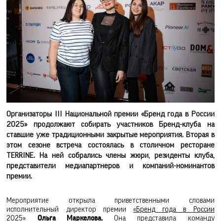
Организаторы III Национальной премии «Бренд года в России
2025» продолжают собирать участников Бренд-клуба на
ставшие уже традиционными закрытые мероприятия. Вторая в
этом сезоне встреча состоялась в столичном ресторане
TERRINE. На ней собрались члены жюри, резиденты клуба,
представители медиапартнеров и компаний-номинантов
премии.
Мероприятие открыла приветственными словами
исполнительный директор премии
«Бренд года в России
2025»
Ольга Маркелова.
Она представила команду