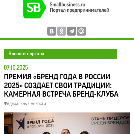
Новости портала
07.10.2025
ПРЕМИЯ «БРЕНД ГОДА В РОССИИ
2025» СОЗДАЕТ СВОИ ТРАДИЦИИ:
КАМЕРНАЯ ВСТРЕЧА БРЕНД-КЛУБА
Федеральные новости