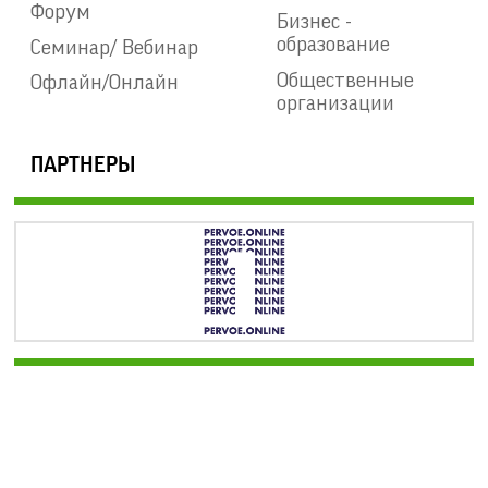
Форум
Бизнес -
образование
Семинар/ Вебинар
Общественные
Офлайн/Онлайн
организации
ПАРТНЕРЫ