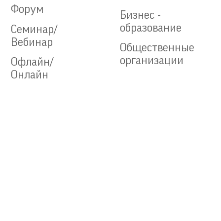
Форум
Бизнес -
образование
Семинар/
Вебинар
Общественные
организации
Офлайн/
Онлайн