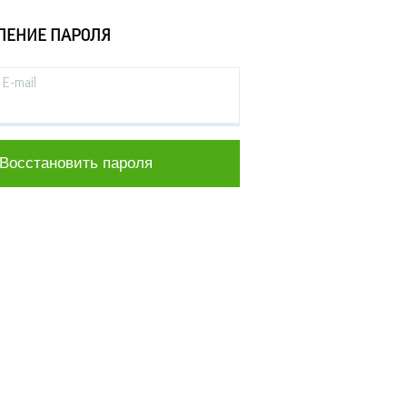
ЛЕНИЕ ПАРОЛЯ
E-mail