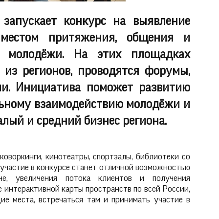
 запускает конкурс на выявление
 местом притяжения, общения и
й молодёжи. На этих площадках
 из регионов, проводятся форумы,
чи. Инициатива поможет развитию
льному взаимодействию молодёжи и
лый и средний бизнес региона.
коворкинги, кинотеатры, спортзалы, библиотеки со
 участие в конкурсе станет отличной возможностью
е, увеличения потока клиентов и получения
 интерактивной карты пространств по всей России,
е места, встречаться там и принимать участие в