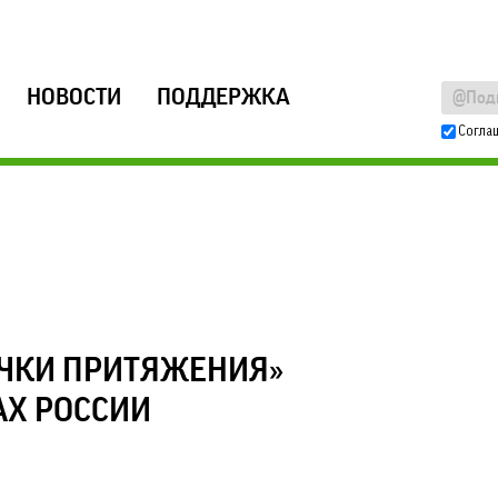
НОВОСТИ
ПОДДЕРЖКА
Согла
ЧКИ ПРИТЯЖЕНИЯ»
АХ РОССИИ