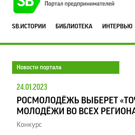
SB.ИСТОРИИ
БИБЛИОТЕКА
ИНТЕРВЬЮ
Новости портала
24.01.2023
РОСМОЛОДЁЖЬ ВЫБЕРЕТ «ТО
МОЛОДЁЖИ ВО ВСЕХ РЕГИОН
Конкурс