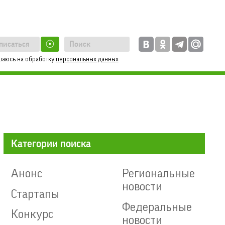
☉
шаюсь на обработку
персональных данных
Категории поиска
Анонс
Региональные
новости
Стартапы
Федеральные
Конкурс
новости