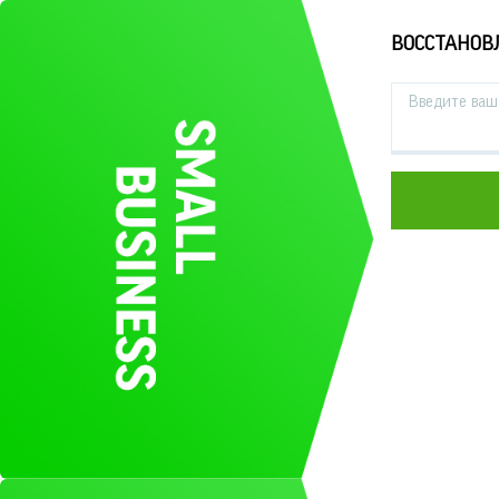
ВОССТАНОВ
Введите ваш 