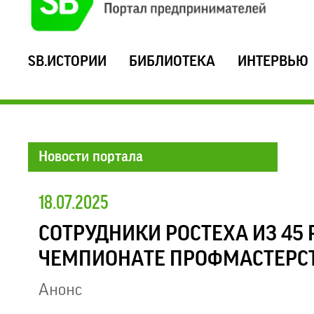
SB.ИСТОРИИ
БИБЛИОТЕКА
ИНТЕРВЬЮ
Новости портала
18.07.2025
СОТРУДНИКИ РОСТЕХА ИЗ 45
ЧЕМПИОНАТЕ ПРОФМАСТЕРСТ
Анонс