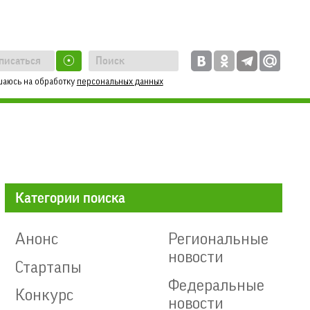
☉
шаюсь на обработку
персональных данных
Категории поиска
Анонс
Региональные
новости
Стартапы
Федеральные
Конкурс
новости