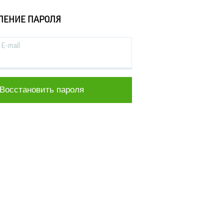
ЛЕНИЕ ПАРОЛЯ
E-mail