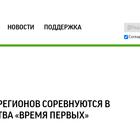
НОВОСТИ
ПОДДЕРЖКА
Согла
 РЕГИОНОВ СОРЕВНУЮТСЯ В
ВА «ВРЕМЯ ПЕРВЫХ»