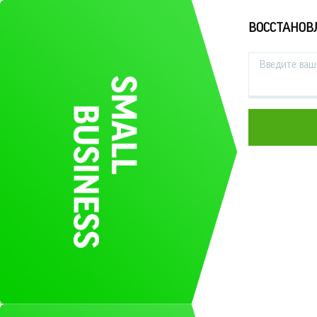
ВОССТАНОВ
Введите ваш 