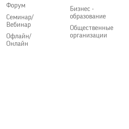
Форум
Бизнес -
образование
Семинар/
Вебинар
Общественные
организации
Офлайн/
Онлайн