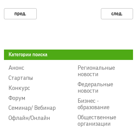
Категории поиска
Анонс
Региональные
новости
Стартапы
Федеральные
Конкурс
новости
Форум
Бизнес -
образование
Семинар/ Вебинар
Общественные
Офлайн/Онлайн
организации