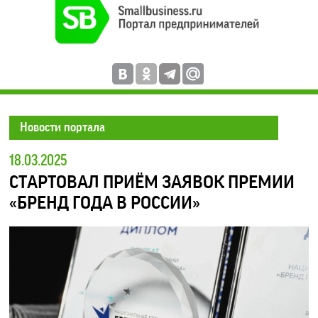
Новости портала
18.03.2025
СТАРТОВАЛ ПРИЁМ ЗАЯВОК ПРЕМИИ
«БРЕНД ГОДА В РОССИИ»