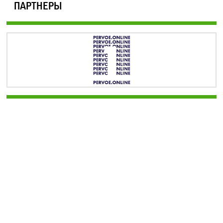
ПАРТНЕРЫ