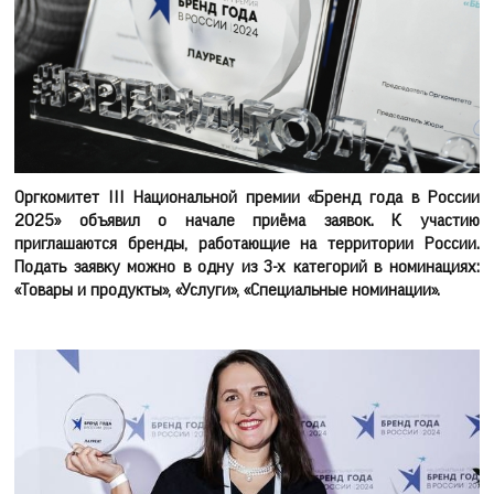
Оргкомитет III Национальной премии «Бренд года в России
2025» объявил о начале приёма заявок. К участию
приглашаются бренды, работающие на территории России.
Подать заявку можно в одну из 3-х категорий в номинациях:
«Товары и продукты», «Услуги», «Специальные номинации».