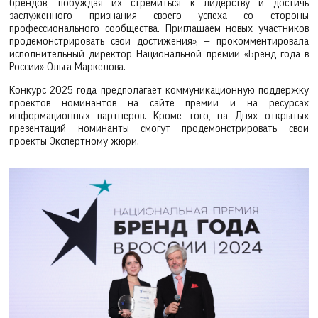
брендов, побуждая их стремиться к лидерству и достичь
заслуженного признания своего успеха со стороны
профессионального сообщества. Приглашаем новых участников
продемонстрировать свои достижения», — прокомментировала
исполнительный директор Национальной премии «Бренд года в
России» Ольга Маркелова.
Конкурс 2025 года предполагает коммуникационную поддержку
проектов номинантов на сайте премии и на ресурсах
информационных партнеров. Кроме того, на Днях открытых
презентаций номинанты смогут продемонстрировать свои
проекты Экспертному жюри.