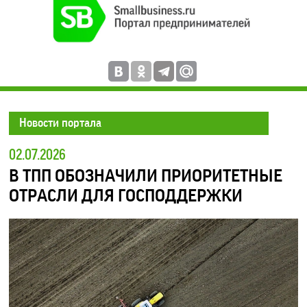
Новости портала
02.07.2026
В ТПП ОБОЗНАЧИЛИ ПРИОРИТЕТНЫЕ
ОТРАСЛИ ДЛЯ ГОСПОДДЕРЖКИ