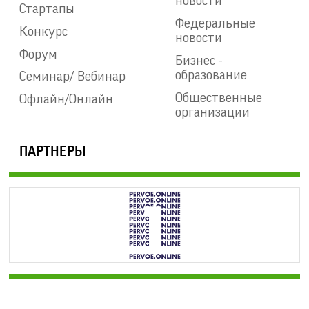
новости
Стартапы
Федеральные
Конкурс
новости
Форум
Бизнес -
образование
Семинар/ Вебинар
Общественные
Офлайн/Онлайн
организации
ПАРТНЕРЫ