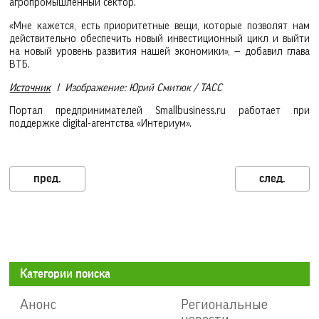
агропромышленный сектор.
«Мне кажется, есть приоритетные вещи, которые позволят нам
действительно обеспечить новый инвестиционный цикл и выйти
на новый уровень развития нашей экономики», — добавил глава
ВТБ.
Источник
I Изображение: Юрий Смитюк / ТАСС
Портал предпринимателей Smallbusiness.ru работает при
поддержке digital-агентства «Интериум».
Категории поиска
Анонс
Региональные