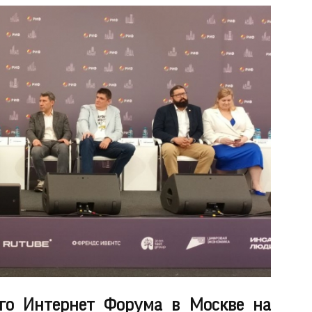
ого Интернет Форума в Москве на