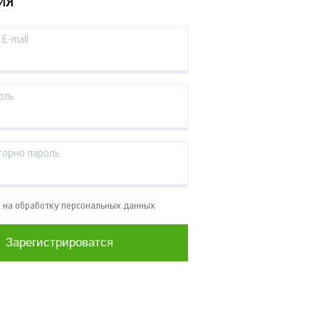
ИЯ
E-mail
оль
торно пароль
е на обработку персональных данных