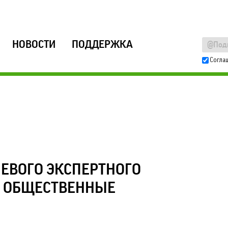
НОВОСТИ
ПОДДЕРЖКА
Согла
ЕВОГО ЭКСПЕРТНОГО
Ы ОБЩЕСТВЕННЫЕ