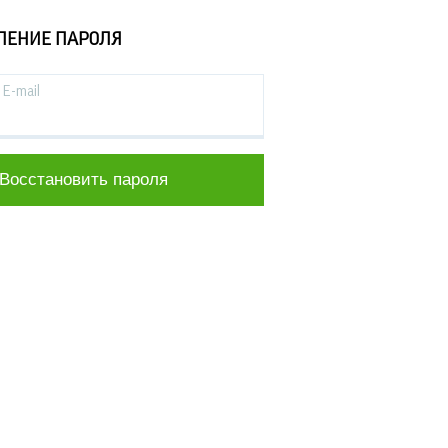
ЛЕНИЕ ПАРОЛЯ
E-mail