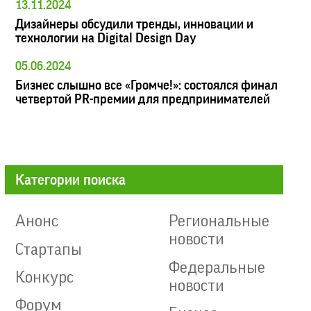
13.11.2024
Дизайнеры обсудили тренды, инновации и
технологии на Digital Design Day
05.06.2024
Бизнес слышно все «Громче!»: состоялся финал
четвертой PR-премии для предпринимателей
Категории поиска
Анонс
Региональные
новости
Стартапы
Федеральные
Конкурс
новости
Форум