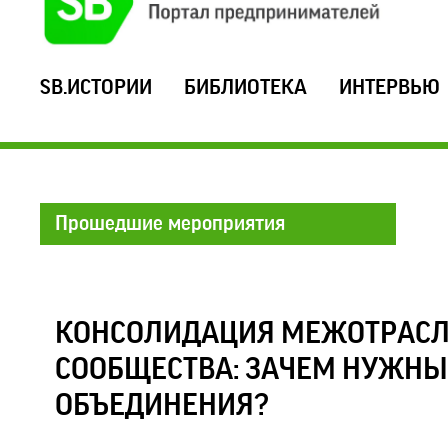
SB.ИСТОРИИ
БИБЛИОТЕКА
ИНТЕРВЬЮ
Прошедшие мероприятия
КОНСОЛИДАЦИЯ МЕЖОТРАСЛ
СООБЩЕСТВА: ЗАЧЕМ НУЖН
ОБЪЕДИНЕНИЯ?