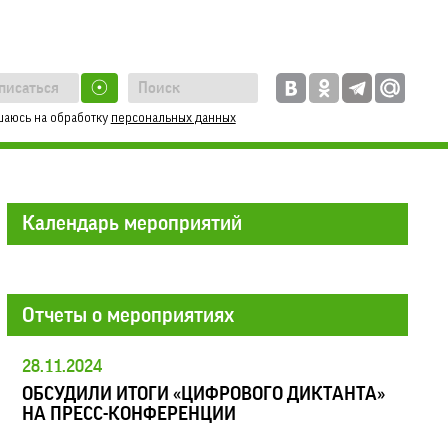
☉
шаюсь на обработку
персональных данных
Календарь мероприятий
Отчеты о мероприятиях
28.11.2024
ОБСУДИЛИ ИТОГИ «ЦИФРОВОГО ДИКТАНТА»
НА ПРЕСС-КОНФЕРЕНЦИИ