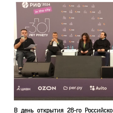
В день открытия 28-го Российск