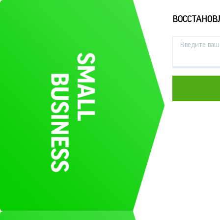
ВОССТАНОВ
Введите ваш 