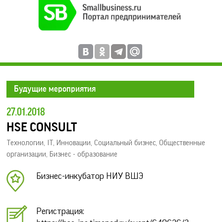
Будущие мероприятия
27.01.2018
HSE CONSULT
Технологии, IT, Инновации
,
Социальный бизнес
,
Общественные
организации
,
Бизнес - образование
Бизнес-инкубатор НИУ ВШЭ
Регистрация: