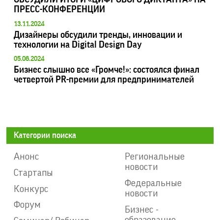
ПРЕСС-КОНФЕРЕНЦИИ
13.11.2024
Дизайнеры обсудили тренды, инновации и
технологии на Digital Design Day
05.06.2024
Бизнес слышно все «Громче!»: состоялся финал
четвертой PR-премии для предпринимателей
Категории поиска
Анонс
Региональные
новости
Стартапы
Федеральные
Конкурс
новости
Форум
Бизнес -
образование