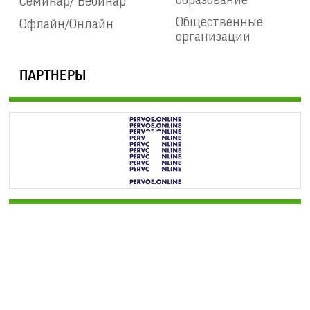
Семинар/ Вебинар
Общественные
Офлайн/Онлайн
организации
ПАРТНЕРЫ