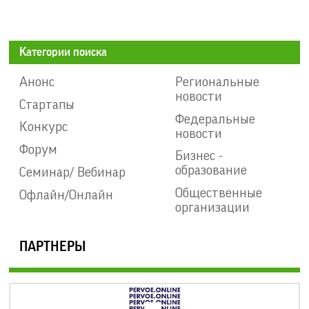
Категории поиска
Анонс
Региональные
новости
Стартапы
Федеральные
Конкурс
новости
Форум
Бизнес -
образование
Семинар/ Вебинар
Общественные
Офлайн/Онлайн
организации
ПАРТНЕРЫ