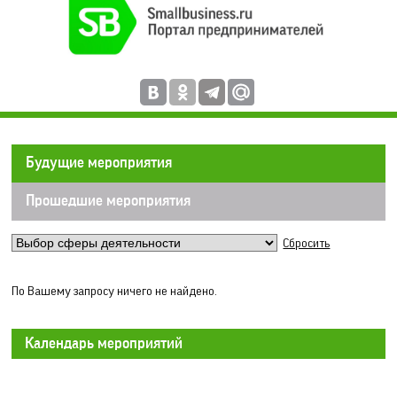
Будущие мероприятия
Прошедшие мероприятия
Сбросить
По Вашему запросу ничего не найдено.
Календарь мероприятий