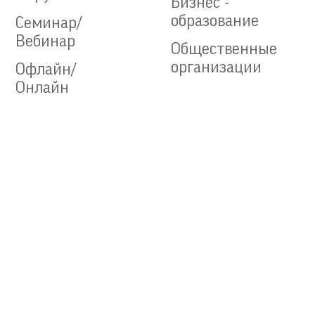
Бизнес -
образование
Семинар/
Вебинар
Общественные
организации
Офлайн/
Онлайн