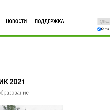
НОВОСТИ
ПОДДЕРЖКА
Согла
ИК 2021
образование