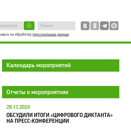
☉
шаюсь на обработку
персональных данных
Календарь мероприятий
Отчеты о мероприятиях
28.11.2024
ОБСУДИЛИ ИТОГИ «ЦИФРОВОГО ДИКТАНТА»
НА ПРЕСС-КОНФЕРЕНЦИИ