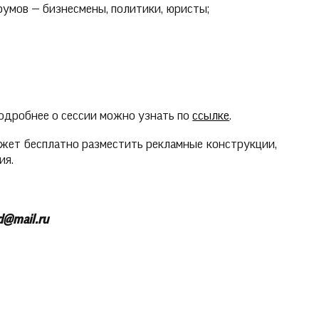
умов — бизнесмены, политики, юристы;
подробнее о сессии можно узнать по
ссылке
.
жет бесплатно разместить рекламные конструкции,
ия.
d@mail.ru