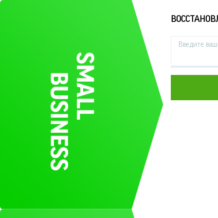
ВОССТАНОВ
Введите ваш 