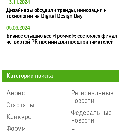
13.11.2024
Дизайнеры обсудили тренды, инновации и
технологии на Digital Design Day
05.06.2024
Бизнес слышно все «Громче!»: состоялся финал
четвертой PR-премии для предпринимателей
Категории поиска
Анонс
Региональные
новости
Стартапы
Федеральные
Конкурс
новости
Форум