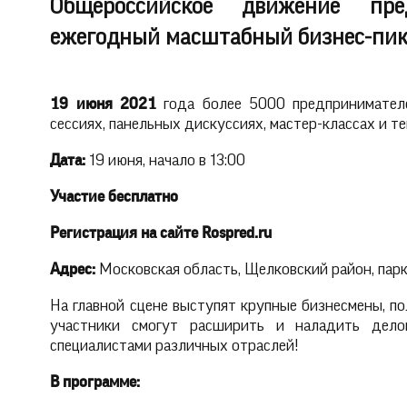
Общероссийское движение пре
ежегодный масштабный бизнес-пик
19 июня 2021
года более 5000 предпринимателе
сессиях, панельных дискуссиях, мастер-классах и 
Дата:
19 июня, начало в 13:00
Участие бесплатно
Регистрация на сайте Rospred.ru
Адрес:
Московская область, Щелковский район, парк
На главной сцене выступят крупные бизнесмены, п
участники смогут расширить и наладить дело
специалистами различных отраслей!
В программе: