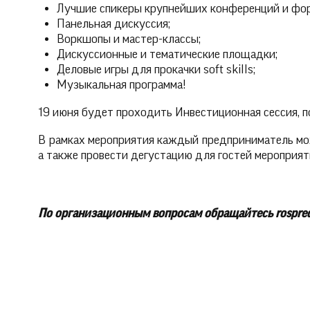
Лучшие спикеры крупнейших конференций и фор
Панельная дискуссия;
Воркшопы и мастер-классы;
Дискуссионные и тематические площадки;
Деловые игры для прокачки soft skills;
Музыкальная программа!
19 июня будет проходить Инвестиционная сессия, 
В рамках мероприятия каждый предприниматель мо
а также провести дегустацию для гостей мероприят
По организационным вопросам обращайтесь rospre