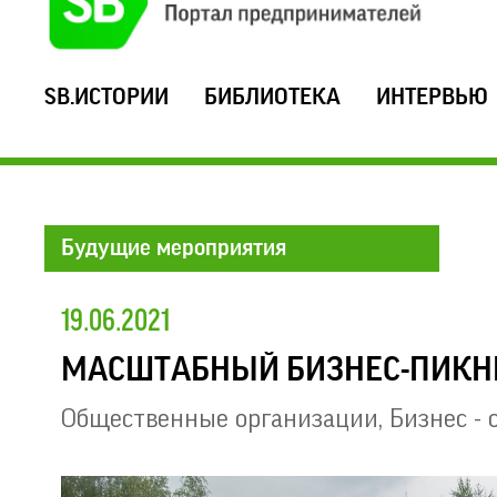
SB.ИСТОРИИ
БИБЛИОТЕКА
ИНТЕРВЬЮ
Будущие мероприятия
19.06.2021
МАСШТАБНЫЙ БИЗНЕС-ПИКН
Общественные организации
,
Бизнес - 