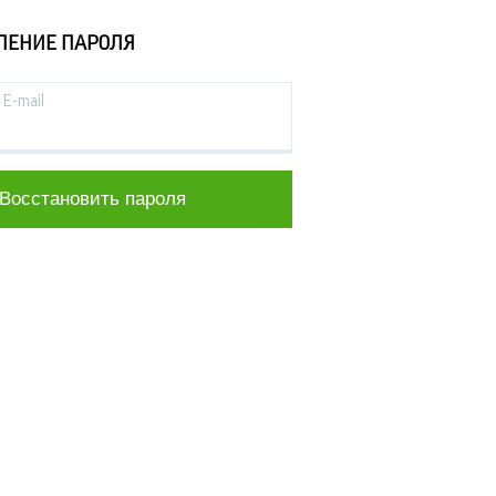
ЛЕНИЕ ПАРОЛЯ
E-mail