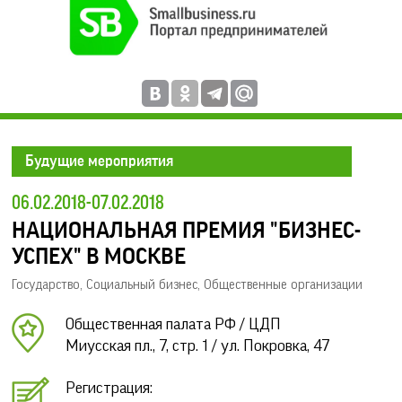
Будущие мероприятия
06.02.2018-07.02.2018
НАЦИОНАЛЬНАЯ ПРЕМИЯ "БИЗНЕС-
УСПЕХ" В МОСКВЕ
Государство
,
Социальный бизнес
,
Общественные организации
Общественная палата РФ / ЦДП
Миусская пл., 7, стр. 1 / ул. Покровка, 47
Регистрация: