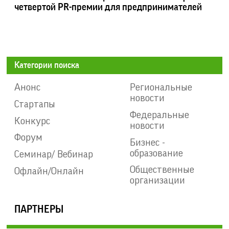
четвертой PR-премии для предпринимателей
Категории поиска
Анонс
Региональные
новости
Стартапы
Федеральные
Конкурс
новости
Форум
Бизнес -
образование
Семинар/ Вебинар
Общественные
Офлайн/Онлайн
организации
ПАРТНЕРЫ