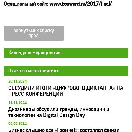
Официальный сайт:
www.bsaward.ru/2017/final/​
вернуться к списку
Календарь мероприятий
Отчеты о мероприятиях
28.11.2024
ОБСУДИЛИ ИТОГИ «ЦИФРОВОГО ДИКТАНТА» НА
ПРЕСС-КОНФЕРЕНЦИИ
13.11.2024
Дизайнеры обсудили тренды, инновации и
технологии на Digital Design Day
05.06.2024
Бизнес слышно все «Громче!»: состоялся финал