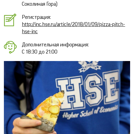
Соколиная Гора)
Регистрация:
http://inc.hse.ru/article/2018/01/09/pizza-pitch-
hse-inc
Дополнительная информация:
С 18:30 до 21:00