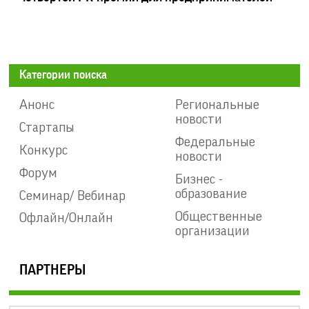
Категории поиска
Анонс
Региональные
новости
Стартапы
Федеральные
Конкурс
новости
Форум
Бизнес -
образование
Семинар/ Вебинар
Общественные
Офлайн/Онлайн
организации
ПАРТНЕРЫ