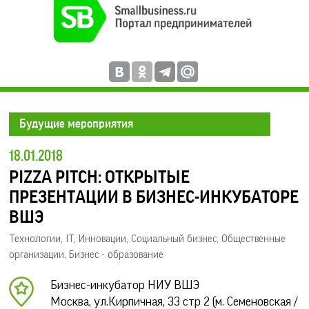
Будущие мероприятия
18.01.2018
PIZZA PITCH: ОТКРЫТЫЕ
ПРЕЗЕНТАЦИИ В БИЗНЕС-ИНКУБАТОРЕ
ВШЭ
Технологии, IT, Инновации
,
Социальный бизнес
,
Общественные
организации
,
Бизнес - образование
Бизнес-инкубатор НИУ ВШЭ
Москва, ул.Кирпичная, 33 стр 2 (м. Семеновская /