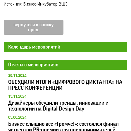
Источник:
Бизнес-Инкубатор ВШЭ
вернуться к списку
Календарь мероприятий
Отчеты о мероприятиях
28.11.2024
ОБСУДИЛИ ИТОГИ «ЦИФРОВОГО ДИКТАНТА» НА
ПРЕСС-КОНФЕРЕНЦИИ
13.11.2024
Дизайнеры обсудили тренды, инновации и
технологии на Digital Design Day
05.06.2024
Бизнес слышно все «Громче!»: состоялся финал
четвертой PR-премии для предпринимателей