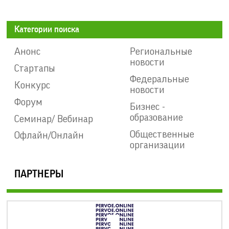
Категории поиска
Анонс
Региональные
новости
Стартапы
Федеральные
Конкурс
новости
Форум
Бизнес -
образование
Семинар/ Вебинар
Общественные
Офлайн/Онлайн
организации
ПАРТНЕРЫ