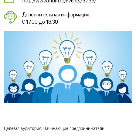
http://www.mbm.ru/events/5799/
Дополнительная информация:
С 17.00 до 18.30
Целевая аудитория: Начинающие предприниматели