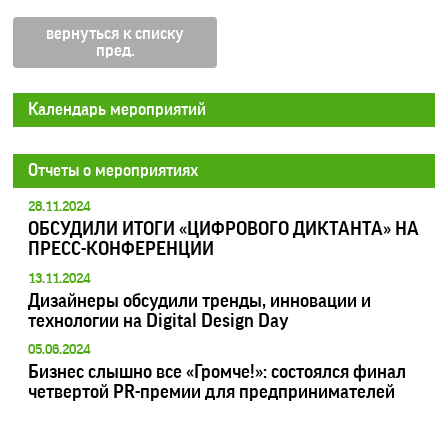
вернуться к списку
Календарь мероприятий
Отчеты о мероприятиях
28.11.2024
ОБСУДИЛИ ИТОГИ «ЦИФРОВОГО ДИКТАНТА» НА
ПРЕСС-КОНФЕРЕНЦИИ
13.11.2024
Дизайнеры обсудили тренды, инновации и
технологии на Digital Design Day
05.06.2024
Бизнес слышно все «Громче!»: состоялся финал
четвертой PR-премии для предпринимателей