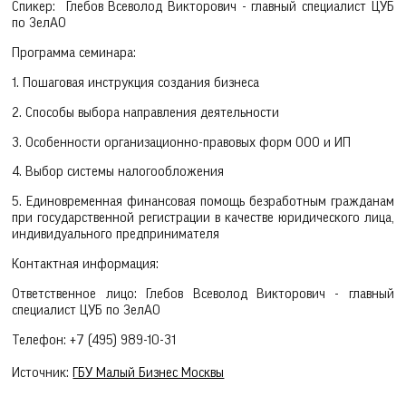
Спикер: Глебов Всеволод Викторович - главный специалист ЦУБ
по ЗелАО
Программа семинара:
1. Пошаговая инструкция создания бизнеса
2. Способы выбора направления деятельности
3. Особенности организационно-правовых форм ООО и ИП
4. Выбор системы налогообложения
5. Единовременная финансовая помощь безработным гражданам
при государственной регистрации в качестве юридического лица,
индивидуального предпринимателя
Контактная информация:
Ответственное лицо: Глебов Всеволод Викторович - главный
специалист ЦУБ по ЗелАО
Телефон: +7 (495) 989-10-31
Источник:
ГБУ Малый Бизнес Москвы