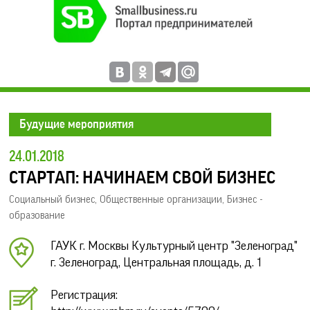
Будущие мероприятия
24.01.2018
СТАРТАП: НАЧИНАЕМ СВОЙ БИЗНЕС
Социальный бизнес
,
Общественные организации
,
Бизнес -
образование
ГАУК г. Москвы Культурный центр "Зеленоград"
г. Зеленоград, Центральная площадь, д. 1
Регистрация: