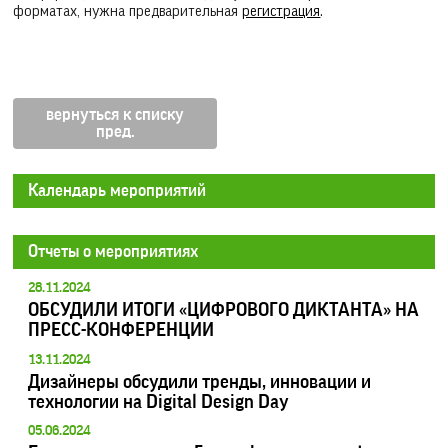
форматах, нужна предварительная
регистрация
.
вернуться к списку
Календарь мероприятий
Отчеты о мероприятиях
28.11.2024
ОБСУДИЛИ ИТОГИ «ЦИФРОВОГО ДИКТАНТА» НА
ПРЕСС-КОНФЕРЕНЦИИ
13.11.2024
Дизайнеры обсудили тренды, инновации и
технологии на Digital Design Day
05.06.2024