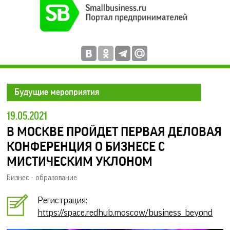
Будущие мероприятия
19.05.2021
В МОСКВЕ ПРОЙДЕТ ПЕРВАЯ ДЕЛОВАЯ
КОНФЕРЕНЦИЯ О БИЗНЕСЕ С
МИСТИЧЕСКИМ УКЛОНОМ
Бизнес - образование
Регистрация:
https://space.redhub.moscow/business_beyond