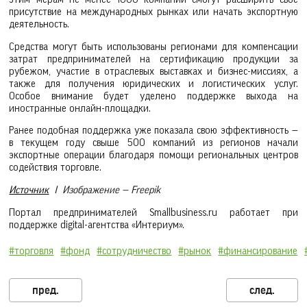
присутствие на международных рынках или начать экспортную
деятельность.
Средства могут быть использованы регионами для компенсации
затрат предпринимателей на сертификацию продукции за
рубежом, участие в отраслевых выставках и бизнес-миссиях, а
также для получения юридических и логистических услуг.
Особое внимание будет уделено поддержке выхода на
иностранные онлайн-площадки.
Ранее подобная поддержка уже показала свою эффективность —
в текущем году свыше 500 компаний из регионов начали
экспортные операции благодаря помощи региональных центров
содействия торговле.
Источник
I Изображение — Freepik
Портал предпринимателей Smallbusiness.ru работает при
поддержке digital-агентства «Интериум».
#торговля
#фонд
#сотрудничество
#рынок
#финансирование