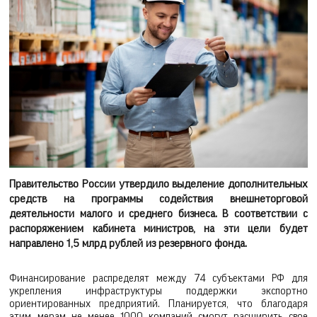
Правительство России утвердило выделение дополнительных
средств на программы содействия внешнеторговой
деятельности малого и среднего бизнеса. В соответствии с
распоряжением кабинета министров, на эти цели будет
направлено 1,5 млрд рублей из резервного фонда.
Финансирование распределят между 74 субъектами РФ для
укрепления инфраструктуры поддержки экспортно
ориентированных предприятий. Планируется, что благодаря
этим мерам не менее 1000 компаний смогут расширить свое