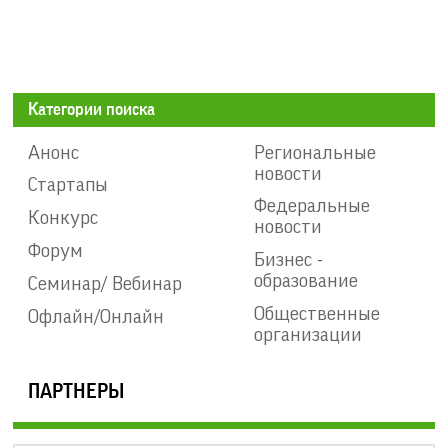
Категории поиска
Анонс
Региональные
новости
Стартапы
Федеральные
Конкурс
новости
Форум
Бизнес -
образование
Семинар/ Вебинар
Общественные
Офлайн/Онлайн
организации
ПАРТНЕРЫ