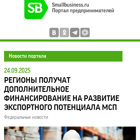
Новости портала
24.09.2025
РЕГИОНЫ ПОЛУЧАТ
ДОПОЛНИТЕЛЬНОЕ
ФИНАНСИРОВАНИЕ НА РАЗВИТИЕ
ЭКСПОРТНОГО ПОТЕНЦИАЛА МСП
Федеральные новости