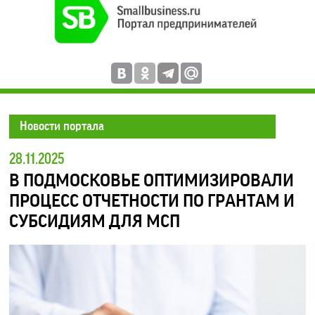
Новости портала
28.11.2025
В ПОДМОСКОВЬЕ ОПТИМИЗИРОВАЛИ
ПРОЦЕСС ОТЧЕТНОСТИ ПО ГРАНТАМ И
СУБСИДИЯМ ДЛЯ МСП