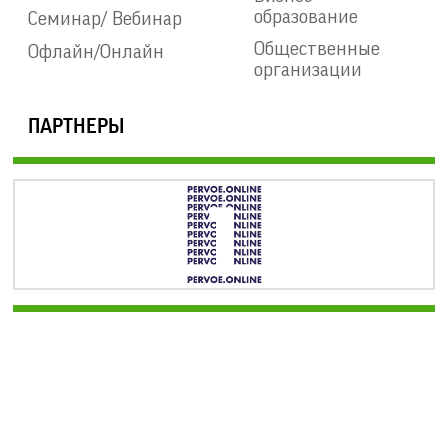
образование
Семинар/ Вебинар
Общественные
Офлайн/Онлайн
организации
ПАРТНЕРЫ