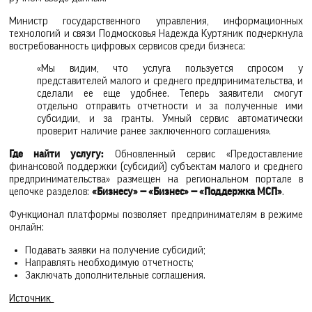
Министр государственного управления, информационных
технологий и связи Подмосковья Надежда Куртяник подчеркнула
востребованность цифровых сервисов среди бизнеса:
«Мы видим, что услуга пользуется спросом у
представителей малого и среднего предпринимательства, и
сделали ее еще удобнее. Теперь заявители смогут
отдельно отправить отчетности и за полученные ими
субсидии, и за гранты. Умный сервис автоматически
проверит наличие ранее заключенного соглашения».
Где найти услугу:
Обновленный сервис «Предоставление
финансовой поддержки (субсидий) субъектам малого и среднего
предпринимательства» размещен на региональном портале в
цепочке разделов:
«Бизнесу» — «Бизнес» — «Поддержка МСП»
.
Функционал платформы позволяет предпринимателям в режиме
онлайн:
Подавать заявки на получение субсидий;
Направлять необходимую отчетность;
Заключать дополнительные соглашения.
Источник