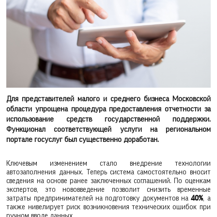
Для представителей малого и среднего бизнеса Московской
области упрощена процедура предоставления отчетности за
использование средств государственной поддержки.
Функционал соответствующей услуги на региональном
портале госуслуг был существенно доработан.
Ключевым изменением стало внедрение технологии
автозаполнения данных. Теперь система самостоятельно вносит
сведения на основе ранее заключенных соглашений. По оценкам
экспертов, это нововведение позволит снизить временные
затраты предпринимателей на подготовку документов на
40%
, а
также нивелирует риск возникновения технических ошибок при
ручном вводе данных.