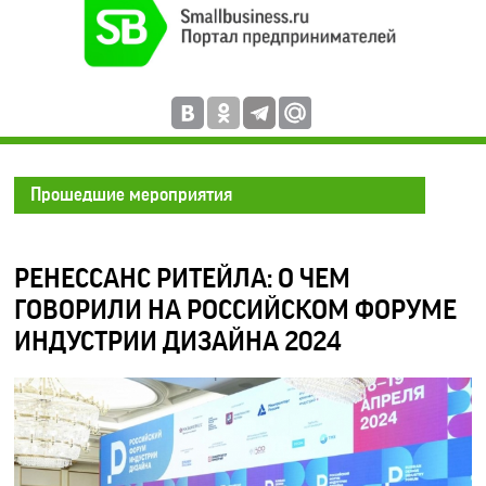
Прошедшие мероприятия
РЕНЕССАНС РИТЕЙЛА: О ЧЕМ
ГОВОРИЛИ НА РОССИЙСКОМ ФОРУМЕ
ИНДУСТРИИ ДИЗАЙНА 2024