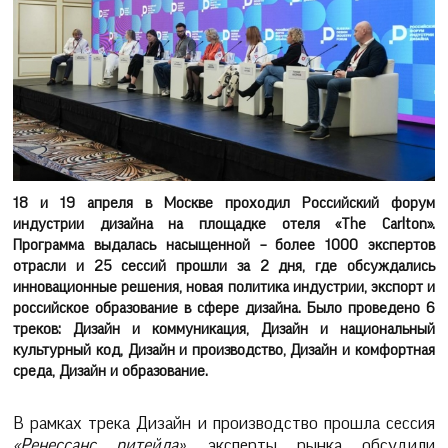
18 и 19 апреля в Москве проходил Российский форум
индустрии дизайна на площадке отеля «The Carlton».
Программа выдалась насыщенной – более 1000 экспертов
отрасли и 25 сессий прошли за 2 дня, где обсуждались
инновационные решения, новая политика индустрии, экспорт и
российское образование в сфере дизайна. Было проведено 6
треков: Дизайн и коммуникация, Дизайн и национальный
культурный код, Дизайн и производство, Дизайн и комфортная
среда, Дизайн и образование.
В рамках трека Дизайн и производство прошла сессия
«Ренессанс ритейла»,
эксперты рынка обсудили