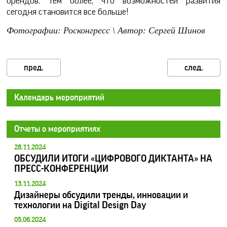
брендов. Тем более, что возможностей развития
сегодня становится все больше!
Фотографии: Росконгресс \ Автор: Сергей Шинов
Календарь мероприятий
Отчеты о мероприятиях
28.11.2024
ОБСУДИЛИ ИТОГИ «ЦИФРОВОГО ДИКТАНТА» НА
ПРЕСС-КОНФЕРЕНЦИИ
13.11.2024
Дизайнеры обсудили тренды, инновации и
технологии на Digital Design Day
05.06.2024