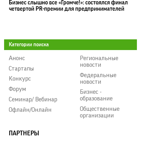
Бизнес слышно все «Громче!»: состоялся финал
четвертой PR-премии для предпринимателей
Категории поиска
Анонс
Региональные
новости
Стартапы
Федеральные
Конкурс
новости
Форум
Бизнес -
образование
Семинар/ Вебинар
Общественные
Офлайн/Онлайн
организации
ПАРТНЕРЫ