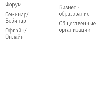
Форум
Бизнес -
образование
Семинар/
Вебинар
Общественные
организации
Офлайн/
Онлайн