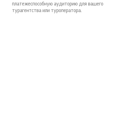
платежеспособную аудиторию для вашего
турагентства или туроператора.