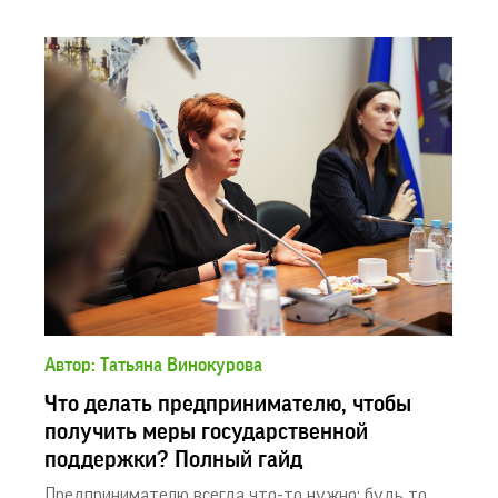
Автор: Татьяна Винокурова
Что делать предпринимателю, чтобы
получить меры государственной
поддержки? Полный гайд
Предпринимателю всегда что-то нужно: будь то