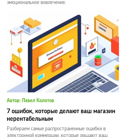
эмоциональное вовлечение.
Автор: Павел Колотов
7 ошибок, которые делают ваш магазин
нерентабельным
Разбираем самые распространенные ошибки в
электронной коммерции, которые лишают ваш