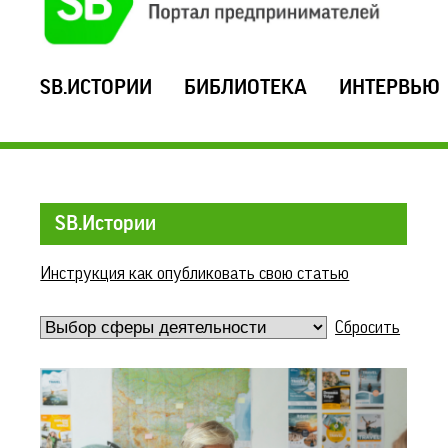
SB.ИСТОРИИ
БИБЛИОТЕКА
ИНТЕРВЬЮ
SB.Истории
Инструкция как опубликовать свою статью
Сбросить