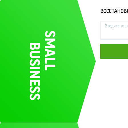
ВОССТАНОВ
Введите ваш 