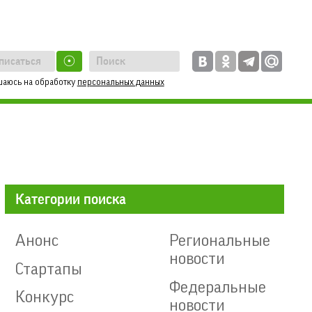
☉
шаюсь на обработку
персональных данных
Категории поиска
Анонс
Региональные
новости
Стартапы
Федеральные
Конкурс
новости