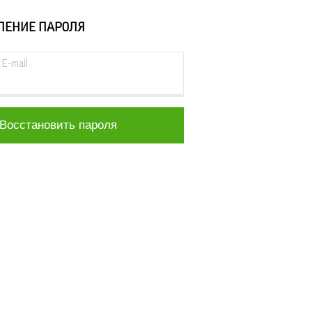
ЛЕНИЕ ПАРОЛЯ
E-mail