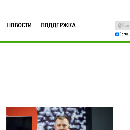
НОВОСТИ
ПОДДЕРЖКА
Согла