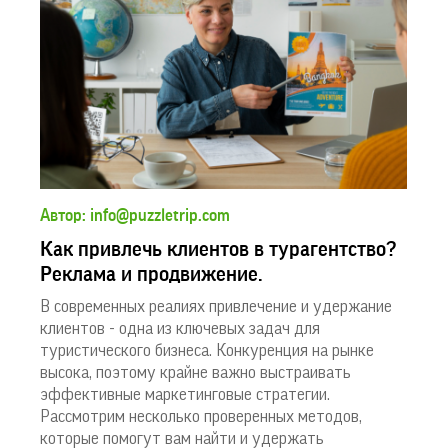
Автор: info@puzzletrip.com
Как привлечь клиентов в турагентство?
Реклама и продвижение.
В современных реалиях привлечение и удержание
клиентов - одна из ключевых задач для
туристического бизнеса. Конкуренция на рынке
высока, поэтому крайне важно выстраивать
эффективные маркетинговые стратегии.
Рассмотрим несколько проверенных методов,
которые помогут вам найти и удержать